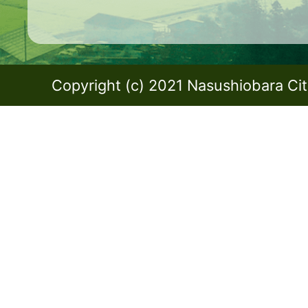
Copyright (c) 2021 Nasushiobara City