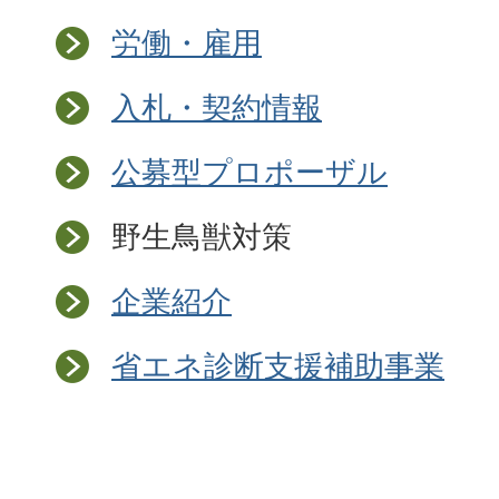
労働・雇用
入札・契約情報
公募型プロポーザル
野生鳥獣対策
企業紹介
省エネ診断支援補助事業