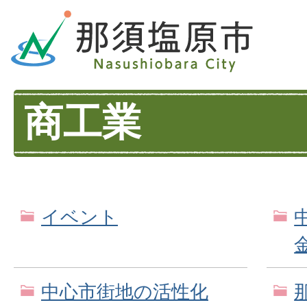
商工業
イベント
中心市街地の活性化