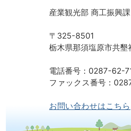
産業観光部 商工振興課
〒325-8501
栃木県那須塩原市共墾社
電話番号：0287-62-7
ファックス番号：0287-
お問い合わせはこちら