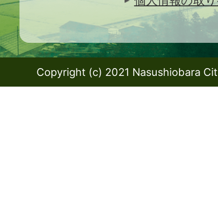
個人情報の取り
Copyright (c) 2021 Nasushiobara City