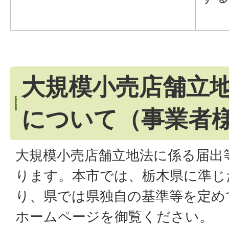
大規模小売店舗立
について（事業者
大規模小売店舗立地法に係る届出
ります。本市では、栃木県に準じ
り、県では県独自の基準等を定め
ホームページを御覧ください。