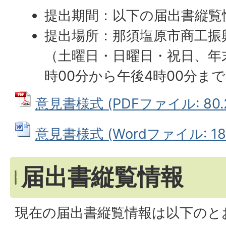
提出期間：以下の届出書縦覧
提出場所：那須塩原市商工振
（土曜日・日曜日・祝日、年
時00分から午後4時00分ま
意見書様式 (PDFファイル: 80.
意見書様式 (Wordファイル: 18.
届出書縦覧情報
現在の届出書縦覧情報は以下のと