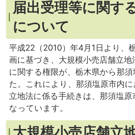
届出受理等に関す
について
平成22（2010）年4月1日より
画に基づき、大規模小売店舗立地
に関する権限が、栃木県から那須
た。これにより、那須塩原市内に
立地法に係る手続きは、那須塩原
なっています。
大規模小売店舗立