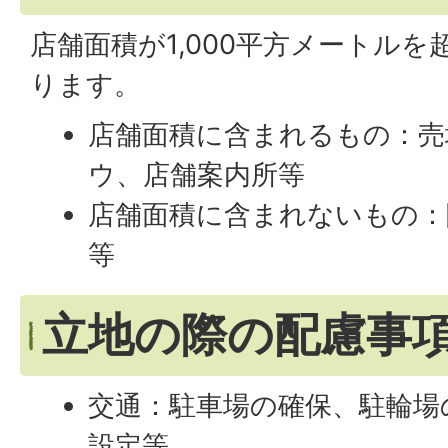
店舗面積が1,000平方メートル
ります。
店舗面積に含まれるもの：売
ウ、店舗案内所等
店舗面積に含まれないもの：
等
立地の際の配慮事
交通：駐車場の確保、駐輪場
設定等