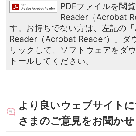
PDFファイルを閲覧
Reader（Acroba
す。お持ちでない方は、左記の「A
Reader（Acrobat Reade
リックして、ソフトウェアをダ
トールしてください。
より良いウェブサイトに
さまのご意見をお聞かせ