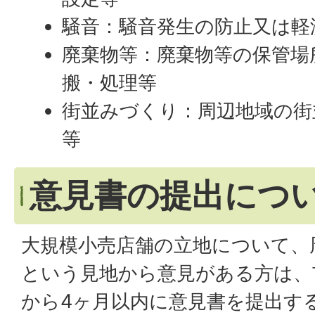
騒音：騒音発生の防止又は軽
廃棄物等：廃棄物等の保管場
搬・処理等
街並みづくり：周辺地域の街
等
意見書の提出につ
大規模小売店舗の立地について、
という見地から意見がある方は、
から4ヶ月以内に意見書を提出す