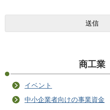
商工業
イベント
中小企業者向けの事業資金