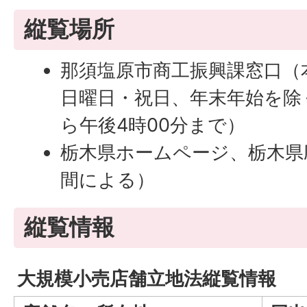
縦覧場所
那須塩原市商工振興課窓口（
日曜日・祝日、年末年始を除
ら午後4時00分まで）
栃木県ホームページ、栃木県
間による）
縦覧情報
大規模小売店舗立地法縦覧情報