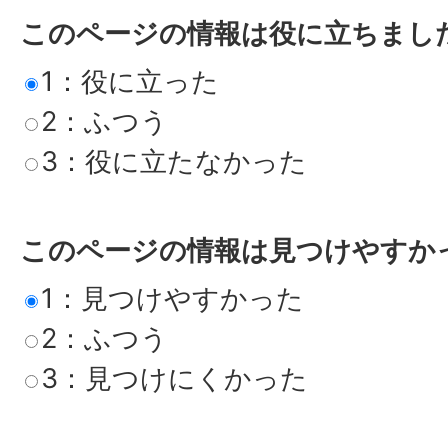
このページの情報は役に立ちまし
1：役に立った
2：ふつう
3：役に立たなかった
このページの情報は見つけやすか
1：見つけやすかった
2：ふつう
3：見つけにくかった