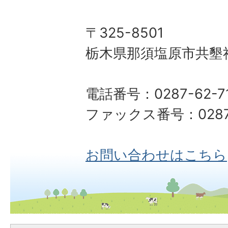
〒325-8501
栃木県那須塩原市共墾社
電話番号：0287-62-7
ファックス番号：0287-
お問い合わせはこちら