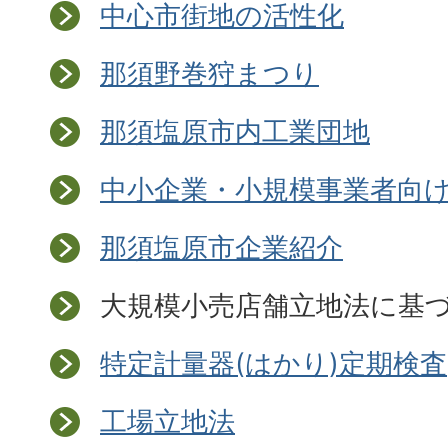
中心市街地の活性化
那須野巻狩まつり
那須塩原市内工業団地
中小企業・小規模事業者向
那須塩原市企業紹介
大規模小売店舗立地法に基
特定計量器(はかり)定期検査
工場立地法