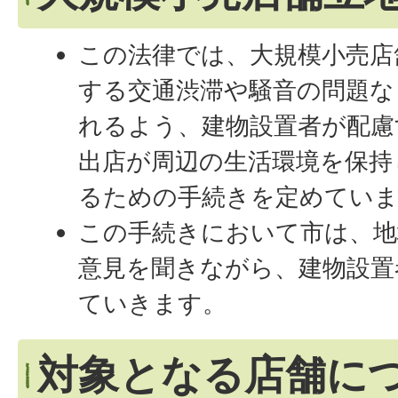
この法律では、大規模小売店
する交通渋滞や騒音の問題な
れるよう、建物設置者が配慮
出店が周辺の生活環境を保持
るための手続きを定めてい
この手続きにおいて市は、地
意見を聞きながら、建物設置
ていきます。
対象となる店舗に