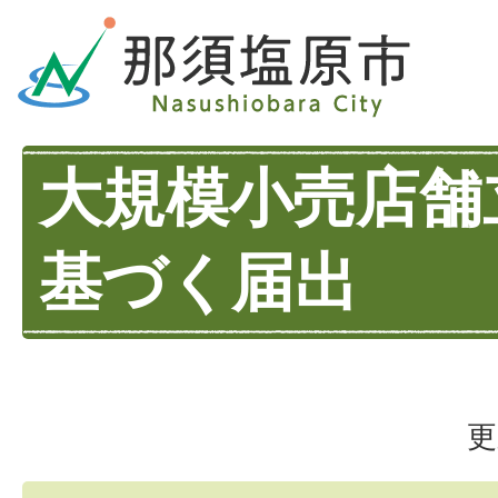
大規模小売店舗
基づく届出
更