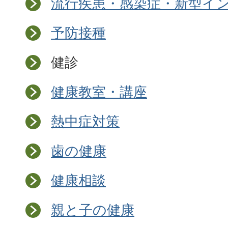
流行疾患・感染症・新型イ
予防接種
健診
健康教室・講座
熱中症対策
歯の健康
健康相談
親と子の健康