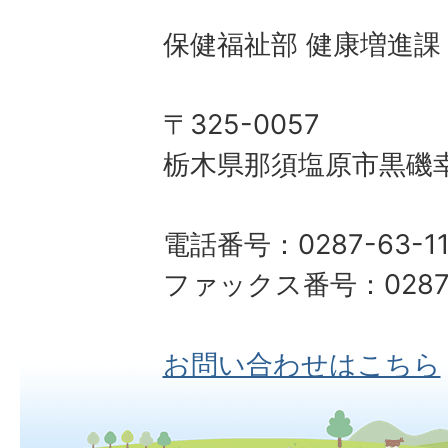
保健福祉部 健康増進課
〒325-0057
栃木県那須塩原市黒磯幸
電話番号：0287-63-11
ファックス番号：0287-
お問い合わせはこちら