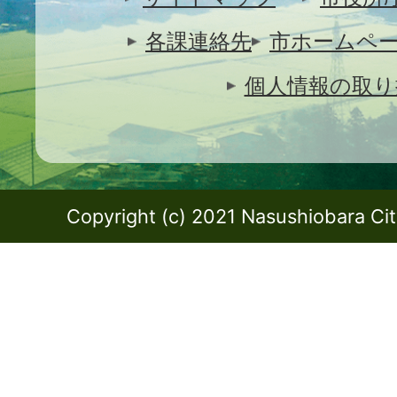
各課連絡先
市ホームペ
個人情報の取り
Copyright (c) 2021 Nasushiobara City