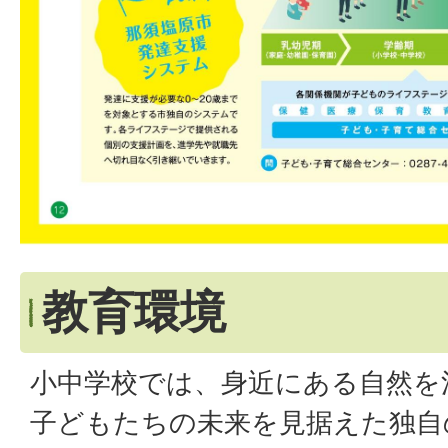
教育環境
小中学校では、身近にある自然を
子どもたちの未来を見据えた独自