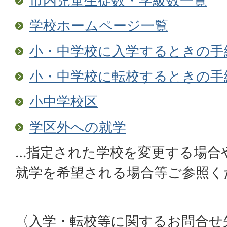
市内児童生徒数・学級数一覧
学校ホームページ一覧
小・中学校に入学するときの手
小・中学校に転校するときの手
小中学校区
学区外への就学
…指定された学校を変更する場合
就学を希望される場合等ご参照く
〈入学・転校等に関するお問合せ