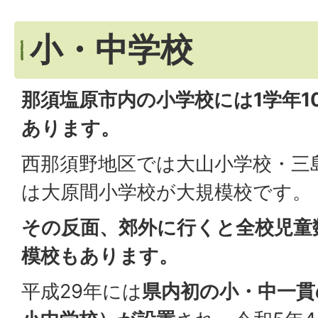
小・中学校
那須塩原市内の小学校には1学年1
あります。
西那須野地区では大山小学校・三
は大原間小学校が大規模校です。
その反面、郊外に行くと全校児童数
模校もあります。
平成29年には
県内初の小・中一貫