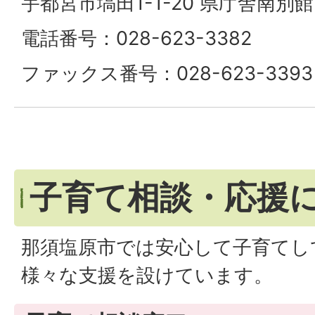
宇都宮市塙田1-1-20 県庁舎南別館
電話番号：028-623-3382
ファックス番号：028-623-3393
子育て相談・応援
那須塩原市では安心して子育てし
様々な支援を設けています。