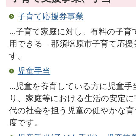
子育て応援券事業
…子育て家庭に対し、有料の子育
用できる「那須塩原市子育て応援
す。
児童手当
…児童を養育している方に児童手
り、家庭等における生活の安定に
代の社会を担う児童の健やかな育
度です。