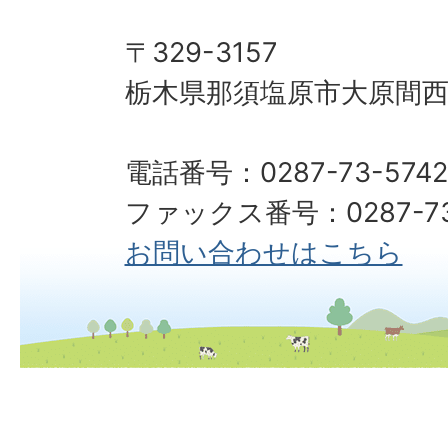
〒329-3157
栃木県那須塩原市大原間西1
電話番号：0287-73-5742
ファックス番号：0287-73
お問い合わせはこちら