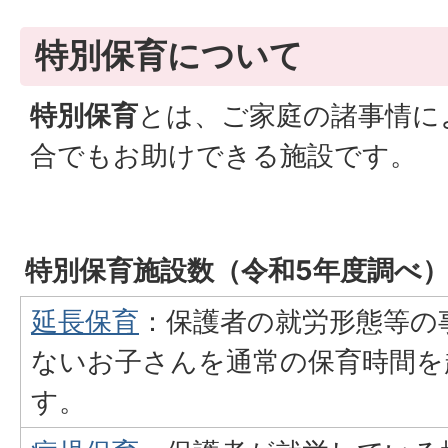
特別保育について
特別保育
とは、ご家庭の諸事情に
合でもお助けできる施設です。
特別保育施設数（令和5年度調べ
延長保育
：保護者の就労形態等の
ないお子さんを通常の保育時間を
す。