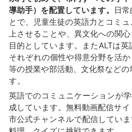
導助手）を配置しています。
日常
とで、児童生徒の英語力とコミュ
上させることや、異文化への関心
目的としています。またALTは
それぞれの個性や得意分野を活か
等の授業や部活動、文化祭などの
す。
英語でのコミュニケーションが学
成しています。無料動画配信サイトY
市公式チャンネルで配信していま
料理、クイズに挑戦できます。