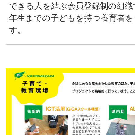
できる人を結ぶ会員登録制の組織
年生までの子どもを持つ養育者を
す。