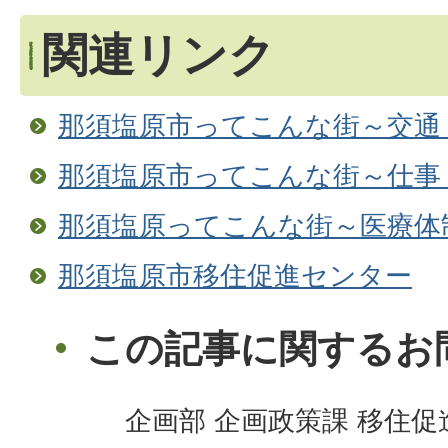
関連リンク
那須塩原市ってこんな街～交通
那須塩原市ってこんな街～仕事
那須塩原ってこんな街～医療体
那須塩原市移住促進センター
この記事に関するお
企画部 企画政策課 移住