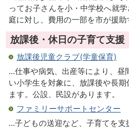
ってお子さんを小・中学校へ就学
庭に対し、費用の一部を市が援助
放課後・休日の子育て支援
放課後児童クラブ(学童保育)
…仕事や病気、出産等により、昼
い小学生を対象に、放課後や長期
ます。公設、民設があります。
ファミリーサポートセンター
…子どもの送迎など、子育てを支