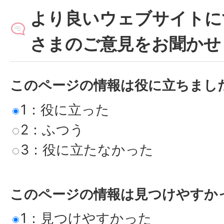
より良いウェブサイトに
さまのご意見をお聞かせ
このページの情報は役に立ちまし
1：役に立った
2：ふつう
3：役に立たなかった
このページの情報は見つけやすか
1：見つけやすかった