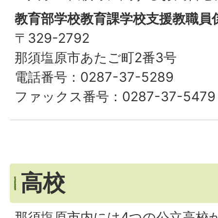
教育部学校教育課学校支援教職員
〒329-2792
那須塩原市あたご町2番3号
電話番号：0287-37-5289
ファックス番号：0287-37-5479
高校
那須塩原市内には4つの公立高校