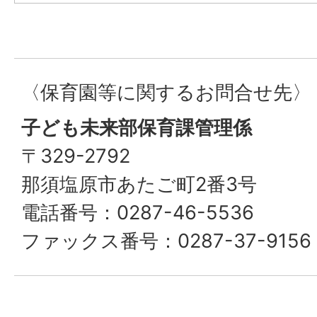
〈保育園等に関するお問合せ先〉
子ども未来部保育課管理係
〒329-2792
那須塩原市あたご町2番3号
電話番号：0287-46-5536
ファックス番号：0287-37-9156