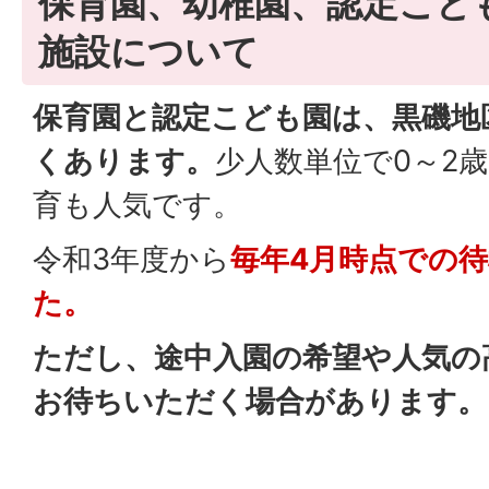
保育園、幼稚園、認定こど
施設について
保育園と認定こども園は、黒磯地
くあります。
少人数単位で0～2
育も人気です。
令和3年度から
毎年4月時点での
た。
ただし、途中入園の希望や人気の
お待ちいただく場合があります。