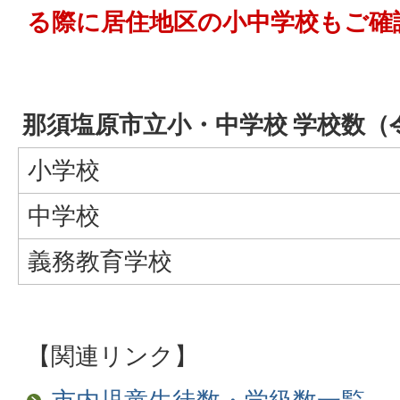
る際に居住地区の小中学校もご確
那須塩原市立小・中学校 学校数（
小学校
中学校
義務教育学校
【関連リンク】