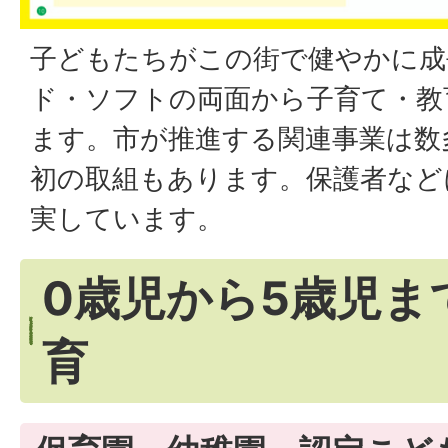
子どもたちがこの街で健やかに成
ド・ソフトの両面から子育て・教
ます。市が推進する関連事業は数
初の取組もあります。保護者など
実しています。
0歳児から5歳児ま
育