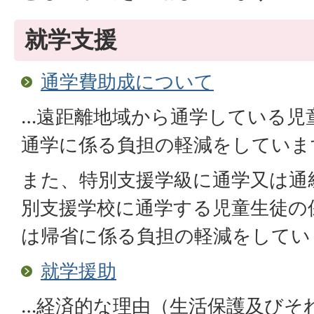
就学支援
通学費助成について
…遠距離地域から通学している児
通学に係る負担の軽減をしていま
また、特別支援学級に通学又は通
別支援学校に通学する児童生徒の
は帰省に係る負担の軽減をしてい
就学援助
…経済的な理由（生活保護及びそ