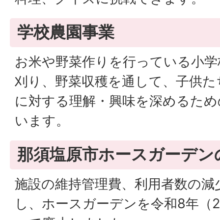
学校農園事業
お米や野菜作りを行っている小学
刈り、野菜収穫を通して、子供た
に対する理解・興味を深めるため
います。
那須塩原市ホースガーデン
施設の維持管理費、利用者数の減
し、ホースガーデンを令和8年（20