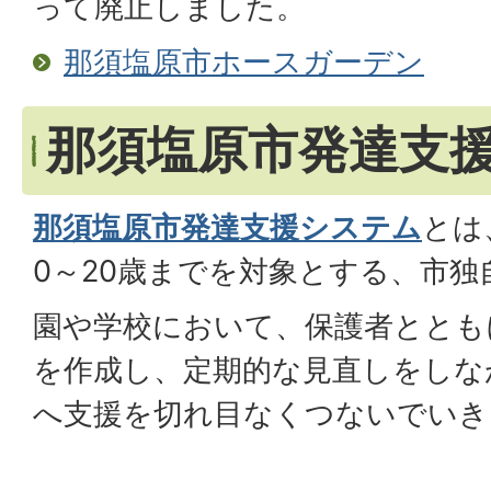
って廃止しました。
那須塩原市ホースガーデン
那須塩原市発達支
那須塩原市発達支援システム
とは
0～20歳までを対象とする、市
園や学校において、保護者ととも
を作成し、定期的な見直しをしな
へ支援を切れ目なくつないでいき