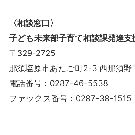
〈相談窓口〉
子ども未来部子育て相談課発達支
〒329-2725
那須塩原市あたご町2-3 西那須野
電話番号：0287-46-5538
ファックス番号：0287-38-1515