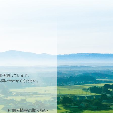
を実施しています。
へ問い合わせてください。
て
個人情報の取り扱い