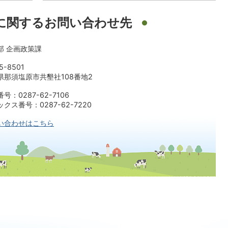
に関するお問い合わせ先
部 企画政策課
5-8501
県那須塩原市共墾社108番地2
号：0287-62-7106
クス番号：0287-62-7220
い合わせはこちら