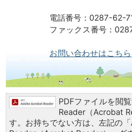
電話番号：0287-62-7
ファックス番号：0287-
お問い合わせはこちら
PDFファイルを閲覧
Reader（Acroba
す。お持ちでない方は、左記の「A