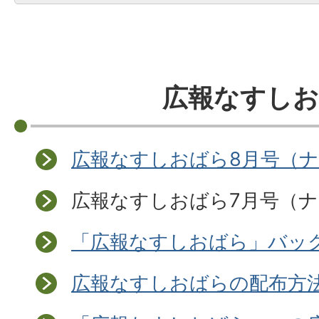
広報なすし
広報なすしおばら8月号（ナ
広報なすしおばら7月号（ナ
「広報なすしおばら」バッ
広報なすしおばらの配布方