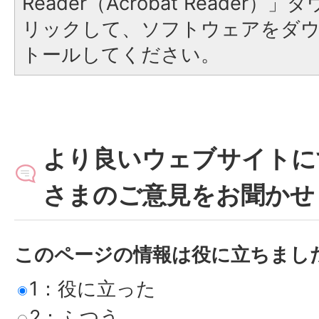
Reader（Acrobat Reade
リックして、ソフトウェアをダ
トールしてください。
より良いウェブサイトに
さまのご意見をお聞かせ
このページの情報は役に立ちまし
1：役に立った
2：ふつう