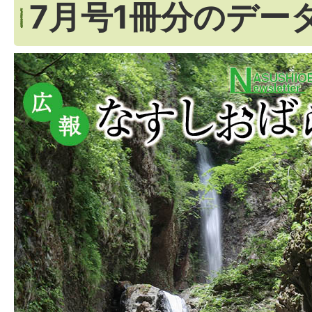
7月号1冊分のデー