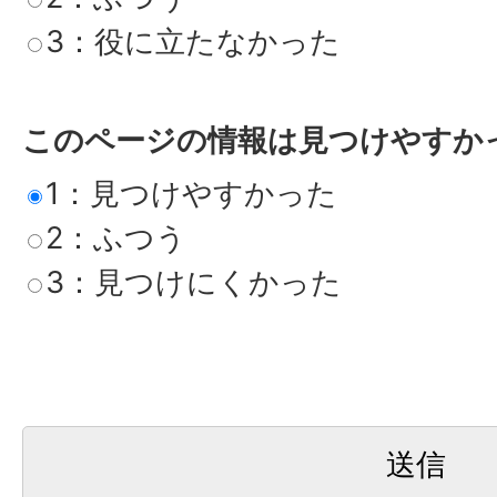
3：役に立たなかった
このページの情報は見つけやすか
1：見つけやすかった
2：ふつう
3：見つけにくかった