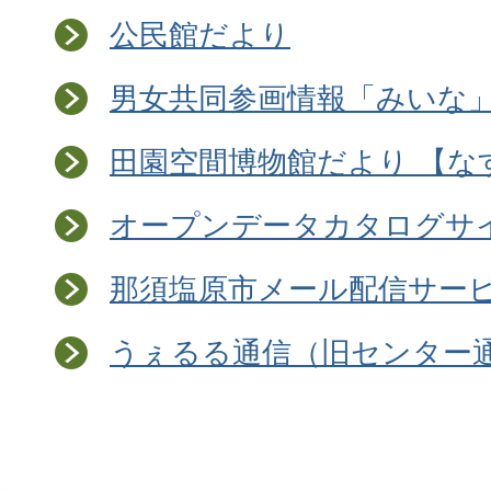
公民館だより
男女共同参画情報「みいな
田園空間博物館だより 【な
オープンデータカタログサ
那須塩原市メール配信サービ
うぇるる通信（旧センター