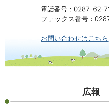
電話番号：0287-62-7
ファックス番号：0287-
お問い合わせはこちら
広報