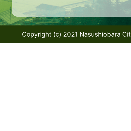
Copyright (c) 2021 Nasushiobara City