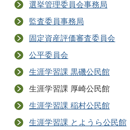
選挙管理委員会事務局
監査委員事務局
固定資産評価審査委員会
公平委員会
生涯学習課 黒磯公民館
生涯学習課 厚崎公民館
生涯学習課 稲村公民館
生涯学習課 とようら公民館