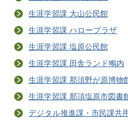
生涯学習課 大山公民館
生涯学習課 ハロープラザ
生涯学習課 塩原公民館
生涯学習課 田舎ランド鴫内
生涯学習課 那須野が原博物
生涯学習課 那須塩原市図書
デジタル推進課・市民課共