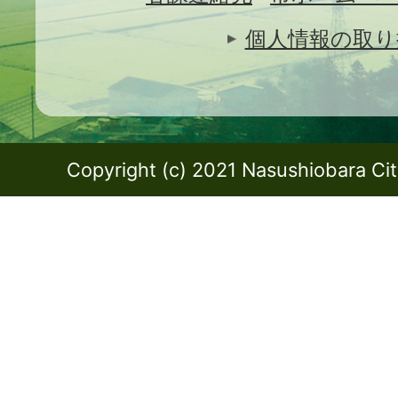
個人情報の取り
Copyright (c) 2021 Nasushiobara City