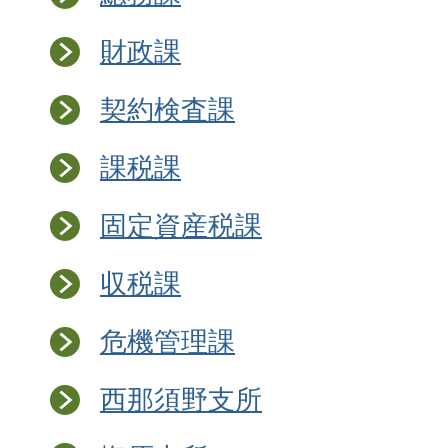
財政課
契約検査課
課税課
固定資産税課
収税課
危機管理課
西那須野支所