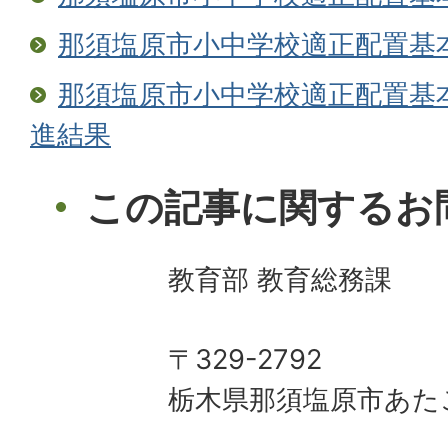
那須塩原市小中学校適正配置基本
那須塩原市小中学校適正配置基本
進結果
この記事に関するお
教育部 教育総務課
〒329-2792
栃木県那須塩原市あた