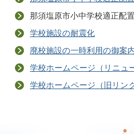
那須塩原市小中学校適正配置
学校施設の耐震化
廃校施設の一時利用の御案
学校ホームページ（リニュ
学校ホームページ（旧リン