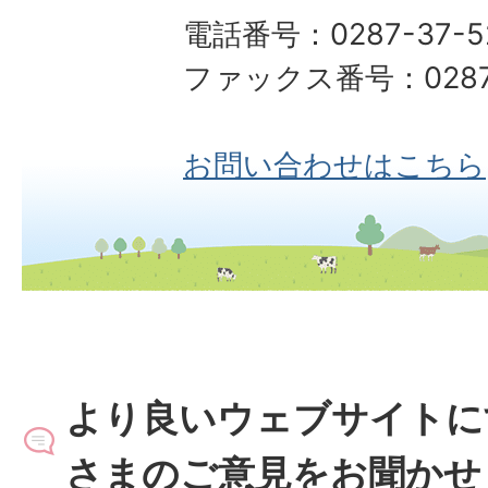
電話番号：0287-37-5
ファックス番号：0287-
お問い合わせはこちら
より良いウェブサイトに
さまのご意見をお聞かせ