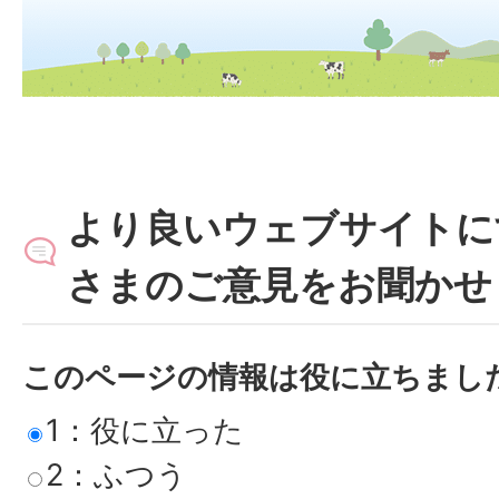
より良いウェブサイトに
さまのご意見をお聞かせ
このページの情報は役に立ちまし
1：役に立った
2：ふつう