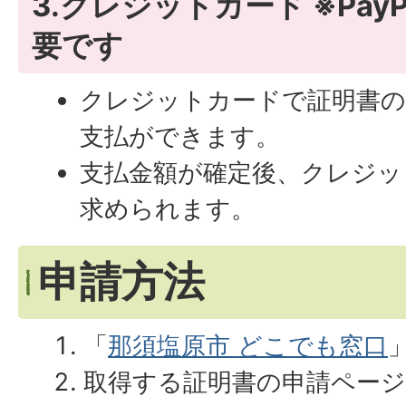
3.クレジットカード ※Pay
要です
クレジットカードで証明書の
支払ができます。
支払金額が確定後、クレジッ
求められます。
申請方法
「
那須塩原市 どこでも窓口
取得する証明書の申請ページ