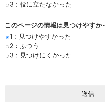
3：役に立たなかった
このページの情報は見つけやすか
1：見つけやすかった
2：ふつう
3：見つけにくかった