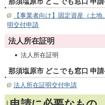
那須塩原市 どこでも窓口 申
【事業者向け】固定資産（土地
明交付申請
法人所在証明
法人所在証明
那須塩原市 どこでも窓口 申
法人所在証明交付申請
申請に必要なもの