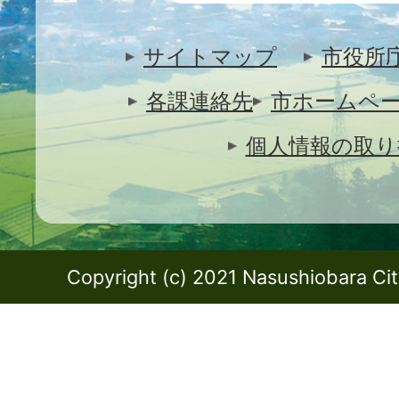
サイトマップ
市役所
各課連絡先
市ホームペ
個人情報の取り
Copyright (c) 2021 Nasushiobara City