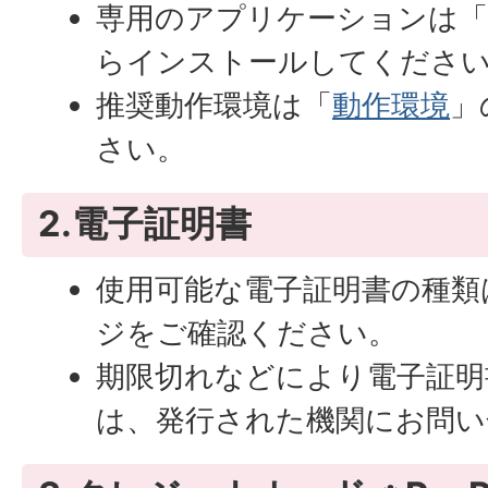
専用のアプリケーションは
らインストールしてくださ
推奨動作環境は「
動作環境
」
さい。
2.電子証明書
使用可能な電子証明書の種類
ジをご確認ください。
期限切れなどにより電子証明
は、発行された機関にお問い