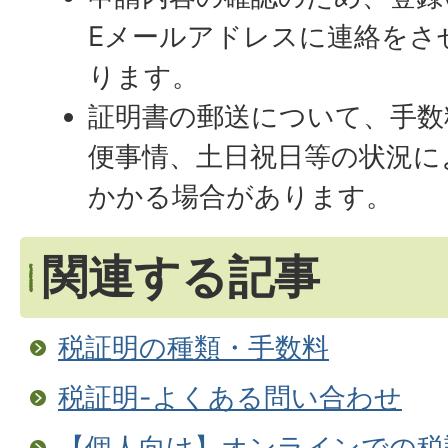
Eメールアドレスに連絡をさ
ります。
証明書の郵送について、手数
便事情、土日祝日等の状況に
かかる場合があります。
関連する記事
税証明の種類・手数料
税証明-よくある問い合わせ
【個人向け】オンラインでの税