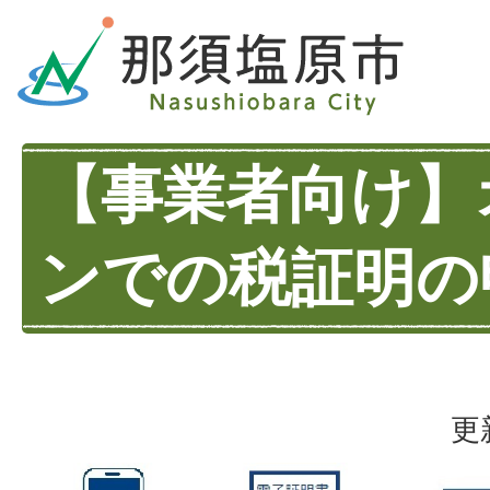
【事業者向け】
ンでの税証明の
更