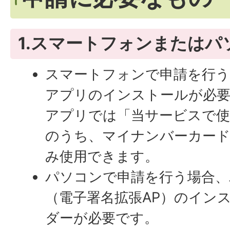
1.スマートフォンまたはパ
スマートフォンで申請を行う
アプリのインストールが必
アプリでは「当サービスで使
のうち、マイナンバーカード
み使用できます。
パソコンで申請を行う場合、
（電子署名拡張AP）のインス
ダーが必要です。