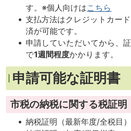
す。※個人向けは
こちら
支払方法はクレジットカード決
済が可能です。
申請していただいてから、証
で
1週間程度
かかります。
申請可能な証明書
市税の納税に関する税証明
納税証明（最新年度/全税目