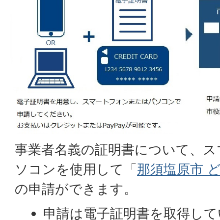
事業者名義の証明書について、ス
ソコンを使用して「
那須塩原市 
の申請ができます。
申請は電子証明書を取得して