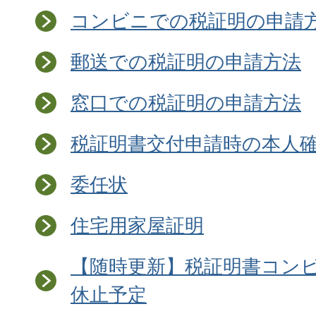
コンビニでの税証明の申請
郵送での税証明の申請方法
窓口での税証明の申請方法
税証明書交付申請時の本人
委任状
住宅用家屋証明
【随時更新】税証明書コン
休止予定