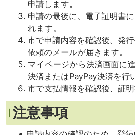
申請します。
申請の最後に、電子証明書に
れます。
市で申請内容を確認後、発行
依頼のメールが届きます。
マイページから決済画面に
決済またはPayPay決済を行
市で支払情報を確認後、証明
注意事項
申請内容の確認のため、登録