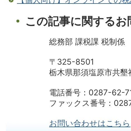
この記事に関するお
総務部 課税課 税制係
〒325-8501
栃木県那須塩原市共墾社
電話番号：0287-62-7
ファックス番号：0287-
お問い合わせはこちら