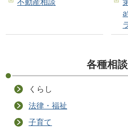
不動産相談
各種相談
くらし
法律・福祉
子育て