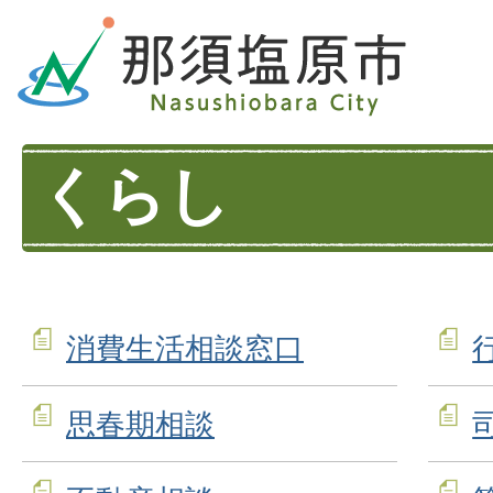
くらし
消費生活相談窓口
思春期相談