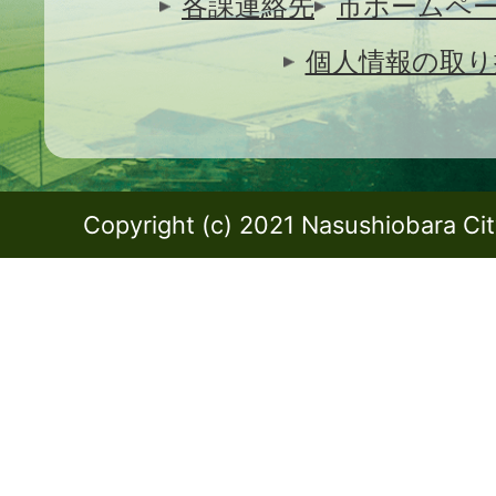
各課連絡先
市ホームペ
個人情報の取り
Copyright (c) 2021 Nasushiobara City