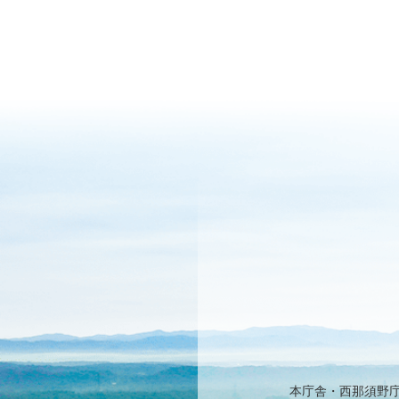
本庁舎・西那須野