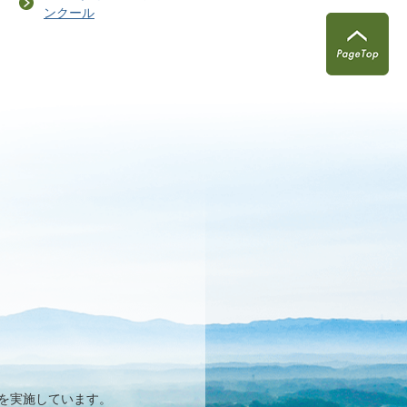
ンクール
を実施しています。