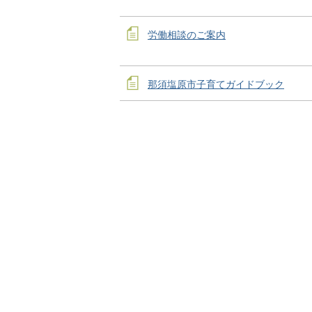
労働相談のご案内
那須塩原市子育てガイドブック