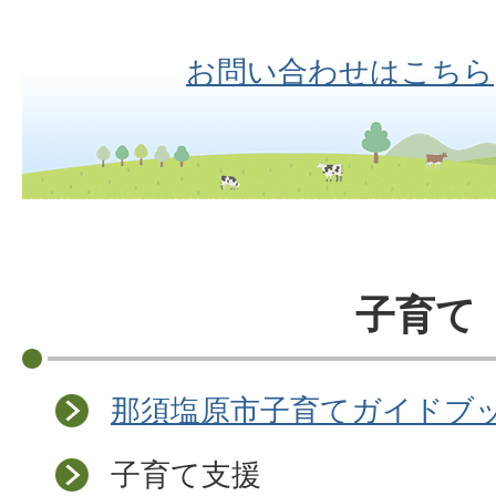
お問い合わせはこちら
子育て
那須塩原市子育てガイドブ
子育て支援