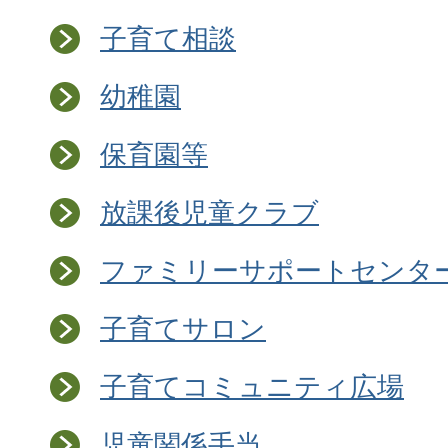
子育て相談
幼稚園
保育園等
放課後児童クラブ
ファミリーサポートセンタ
子育てサロン
子育てコミュニティ広場
児童関係手当