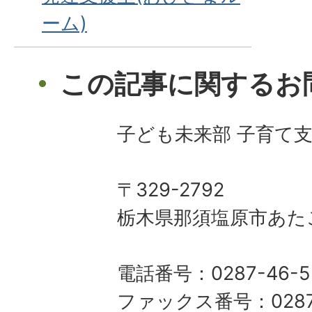
ーム)
この記事に関するお
子ども未来部 子育て
〒329-2792
栃木県那須塩原市あた
電話番号：0287-46-5
ファックス番号：0287-