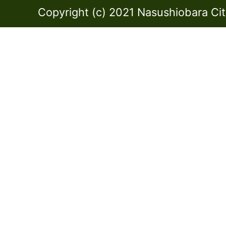
Copyright (c) 2021 Nasushiobara City