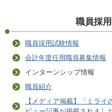
職員採用
職員採用試験情報
会計年度任用職員募集情報
インターンシップ情報
職員紹介
【メディア掲載】「ミライ
ビュー記事が掲載されまし