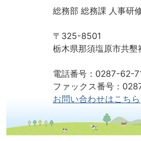
総務部 総務課 人事研
〒325-8501
栃木県那須塩原市共墾社
電話番号：0287-62-7
ファックス番号：0287-
お問い合わせはこちら