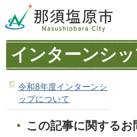
インターンシッ
令和8年度インターンシ
ップについて
この記事に関するお