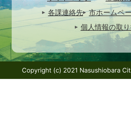
各課連絡先
市ホームペ
個人情報の取り
Copyright (c) 2021 Nasushiobara City