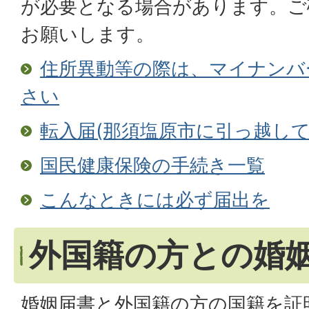
が必要となる場合があります。ご
お願いします。
住所異動等の際は、マイナンバ
さい
転入届(那須塩原市に引っ越して
国民健康保険の手続き一覧
こんなときには必ず届出を
外国籍の方との婚
婚姻届書と外国籍の方の国籍を証