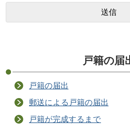
戸籍の届
戸籍の届出
郵送による戸籍の届出
戸籍が完成するまで