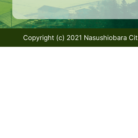
Copyright (c) 2021 Nasushiobara City