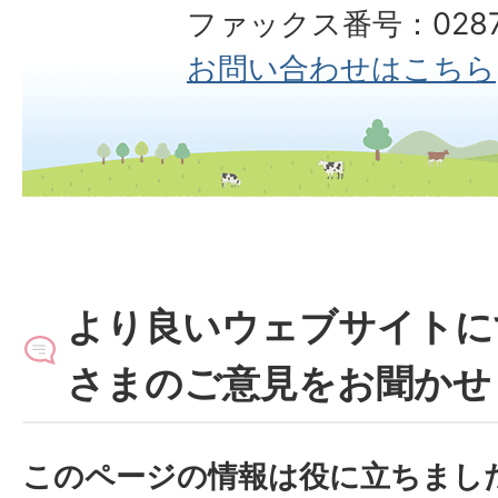
ファックス番号：0287-
お問い合わせはこちら
より良いウェブサイトに
さまのご意見をお聞かせ
このページの情報は役に立ちまし