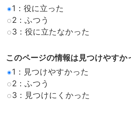
1：役に立った
2：ふつう
3：役に立たなかった
このページの情報は見つけやすか
1：見つけやすかった
2：ふつう
3：見つけにくかった