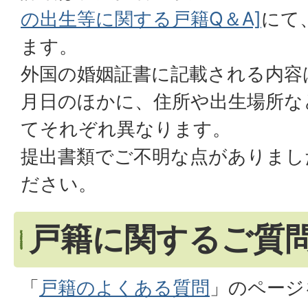
の出生等に関する戸籍Q＆A]
にて
ます。
外国の婚姻証書に記載される内容
月日のほかに、住所や出生場所な
てそれぞれ異なります。
提出書類でご不明な点がありまし
ださい。
戸籍に関するご質
「
戸籍のよくある質問
」のページ