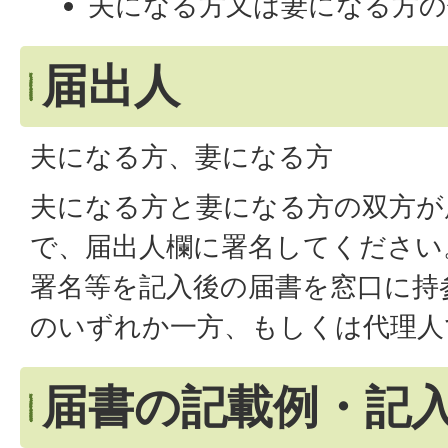
夫になる方又は妻になる方の
届出人
夫になる方、妻になる方
夫になる方と妻になる方の双方が
で、届出人欄に署名してください
署名等を記入後の届書を窓口に持
のいずれか一方、もしくは代理人
届書の記載例・記