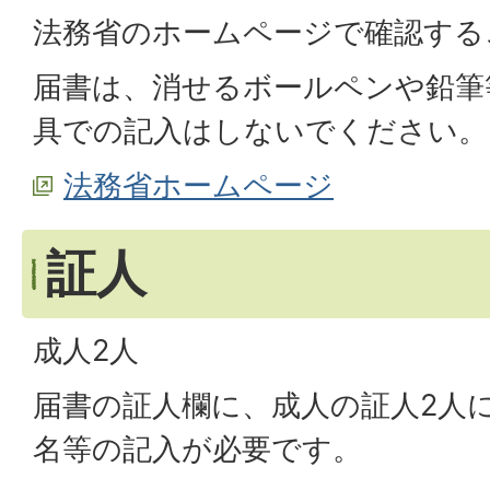
法務省のホームページで確認する
届書は、消せるボールペンや鉛筆
具での記入はしないでください。
法務省ホームページ
証人
成人2人
届書の証人欄に、成人の証人2人
名等の記入が必要です。