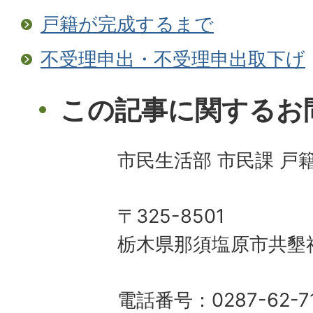
戸籍が完成するまで
不受理申出・不受理申出取下げ
この記事に関するお
市民生活部 市民課 戸
〒325-8501
栃木県那須塩原市共墾社
電話番号：0287-62-7