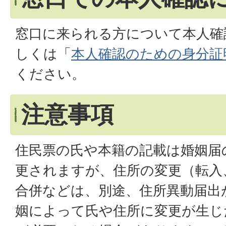
窓口に来られる方について本人確
しくは「
本人確認のための身分証
ください。
注意事項
住民票の氏や本籍の記載は婚姻届
更されますが、住所の変更（転入
合併などは、別途、住所異動届出
姻によって氏や住所に変更が生じ