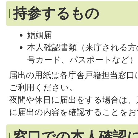
持参するもの
婚姻届
本人確認書類（来庁される方
号カード、パスポートなど）
届出の用紙は各庁舎戸籍担当窓口
ご利用ください。
夜間や休日に届出をする場合は、
に届出の内容を確認することをお
窓口での本人確認