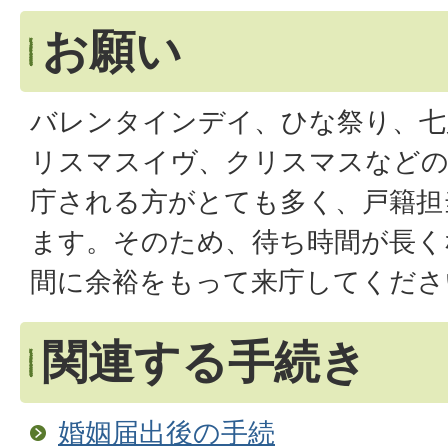
お願い
バレンタインデイ、ひな祭り、七
リスマスイヴ、クリスマスなどの
庁される方がとても多く、戸籍担
ます。そのため、待ち時間が長く
間に余裕をもって来庁してくださ
関連する手続き
婚姻届出後の手続