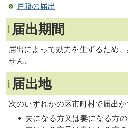
戸籍の届出
届出期間
届出によって効力を生ずるため、
せん。
届出地
次のいずれかの区市町村で届出が
夫になる方又は妻になる方の