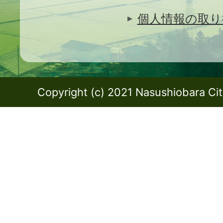
個人情報の取り
Copyright (c) 2021 Nasushiobara City