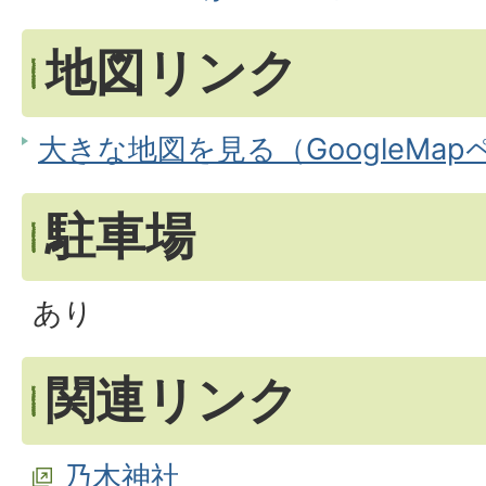
地図リンク
大きな地図を見る（GoogleMa
駐車場
あり
関連リンク
乃木神社