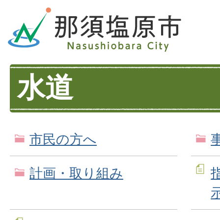
水道
市民の方へ
計画・取り組み