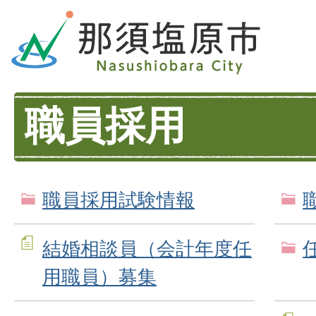
職員採用
職員採用試験情報
結婚相談員（会計年度任
用職員）募集