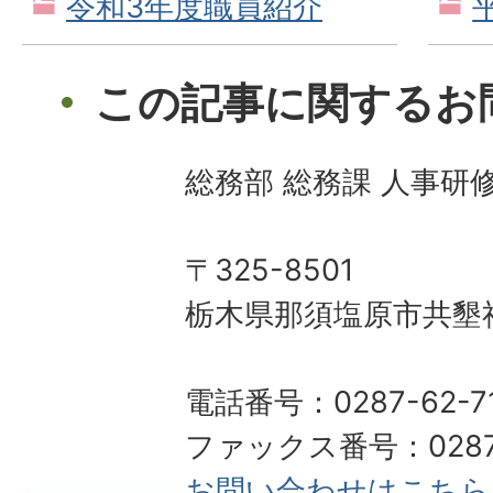
令和3年度職員紹介
この記事に関するお
総務部 総務課 人事研
〒325-8501
栃木県那須塩原市共墾社
電話番号：0287-62-7
ファックス番号：0287-
お問い合わせはこちら