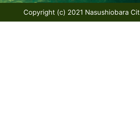
Copyright (c) 2021 Nasushiobara City