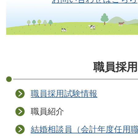
職員採用
職員採用試験情報
職員紹介
結婚相談員（会計年度任用