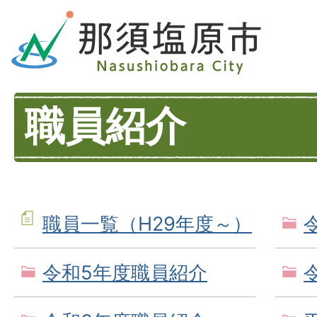
職員紹介
職員一覧（H29年度～）
令和5年度職員紹介