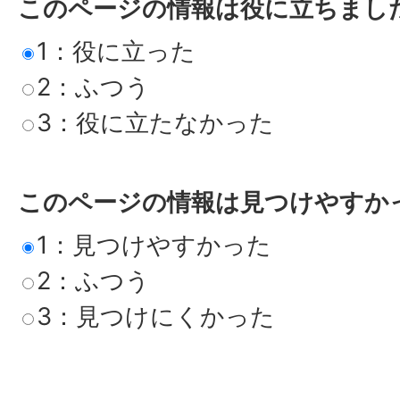
このページの情報は役に立ちまし
1：役に立った
2：ふつう
3：役に立たなかった
このページの情報は見つけやすか
1：見つけやすかった
2：ふつう
3：見つけにくかった