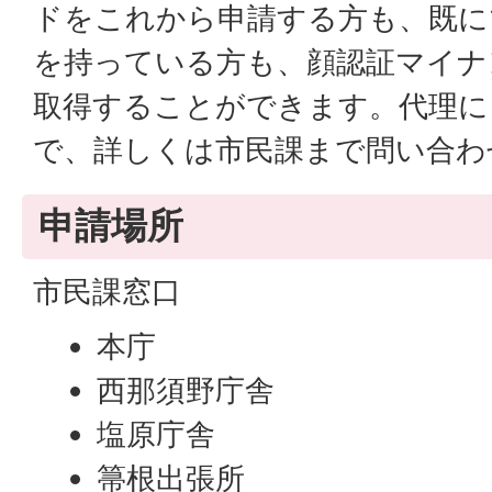
ドをこれから申請する方も、既に
を持っている方も、顔認証マイナ
取得することができます。代理に
で、詳しくは市民課まで問い合わ
申請場所
市民課窓口
本庁
西那須野庁舎
塩原庁舎
箒根出張所