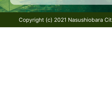
Copyright (c) 2021 Nasushiobara City