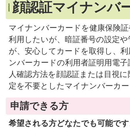
顔認証マイナンバ
マイナンバーカードを健康保険証
利用したいが、暗証番号の設定や
が、安心してカードを取得し、利
ンバーカードの利用者証明用電子
人確認方法を顔認証または目視に
定を不要としたマイナンバーカー
申請できる方
希望される方どなたでも可能です