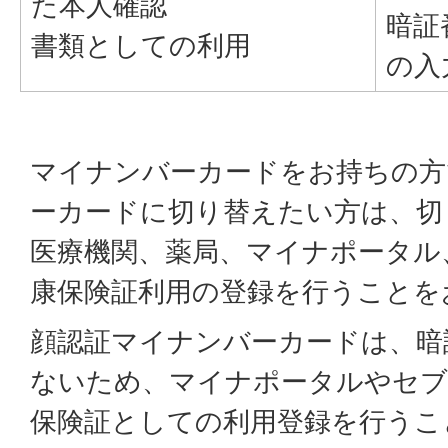
た本人確認
暗証
書類としての利用
の入
マイナンバーカードをお持ちの方
ーカードに切り替えたい方は、切
医療機関、薬局、マイナポータル
康保険証利用の登録を行うことを
顔認証マイナンバーカードは、暗
ないため、マイナポータルやセブ
保険証としての利用登録を行うこ