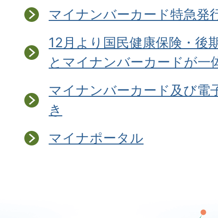
マイナンバーカード特急発
12月より国民健康保険・後
とマイナンバーカードが一
マイナンバーカード及び電
き
マイナポータル