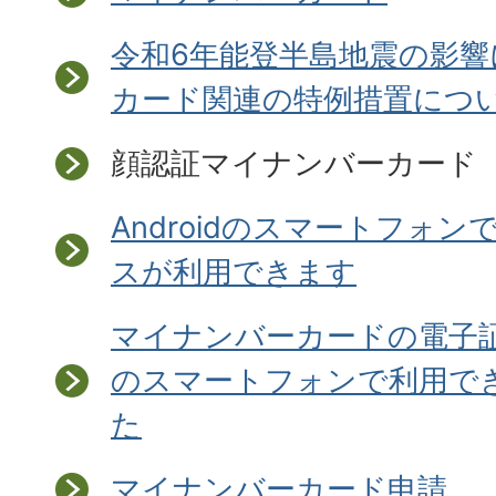
令和6年能登半島地震の影
カード関連の特例措置につ
顔認証マイナンバーカード
Androidのスマートフォ
スが利用できます
マイナンバーカードの電子証明
のスマートフォンで利用で
た
マイナンバーカード申請