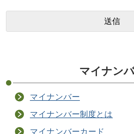
マイナン
マイナンバー
マイナンバー制度とは
マイナンバーカード