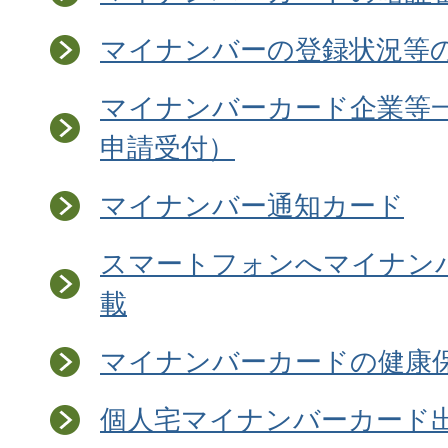
マイナンバーの登録状況等
マイナンバーカード企業等
申請受付）
マイナンバー通知カード
スマートフォンへマイナン
載
マイナンバーカードの健康
個人宅マイナンバーカード