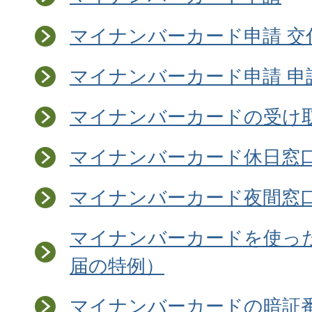
マイナンバーカード申請 交
マイナンバーカード申請 申
マイナンバーカードの受け
マイナンバーカード休日窓
マイナンバーカード夜間窓
マイナンバーカードを使っ
届の特例）
マイナンバーカードの暗証