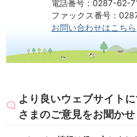
電話番号：0287-62-7
ファックス番号：0287-
お問い合わせはこちら
より良いウェブサイトに
さまのご意見をお聞かせ