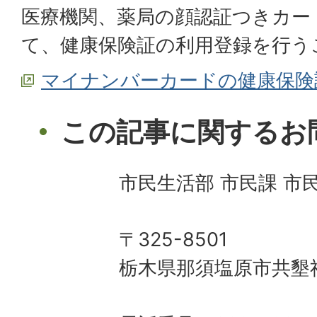
医療機関、薬局の顔認証つきカー
て、健康保険証の利用登録を行う
マイナンバーカードの健康保険
この記事に関するお
市民生活部 市民課 市
〒325-8501
栃木県那須塩原市共墾社