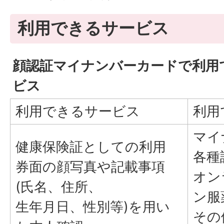
利用できるサービス
顔認証マイナンバーカードで利用
ビス
利用できるサービス
利用
マイ
健康保険証としての利用
各種
券面の顔写真や記載事項
オン
(氏名、住所、
ン服
生年月日、性別等)を用い
その