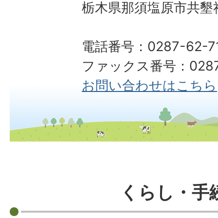
栃木県那須塩原市共墾社
電話番号：0287-62-7
ファックス番号：0287-
お問い合わせはこちら
くらし・手