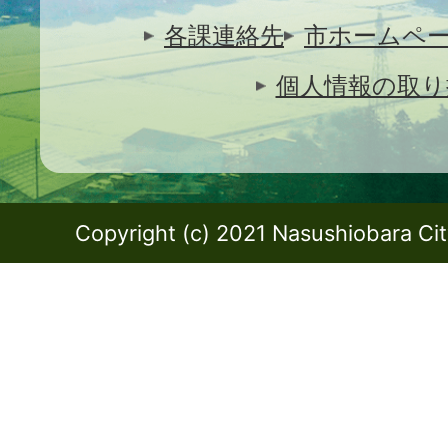
各課連絡先
市ホームペ
個人情報の取り
Copyright (c) 2021 Nasushiobara City