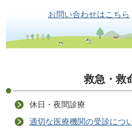
お問い合わせはこちら
救急・救
休日・夜間診療
適切な医療機関の受診につ