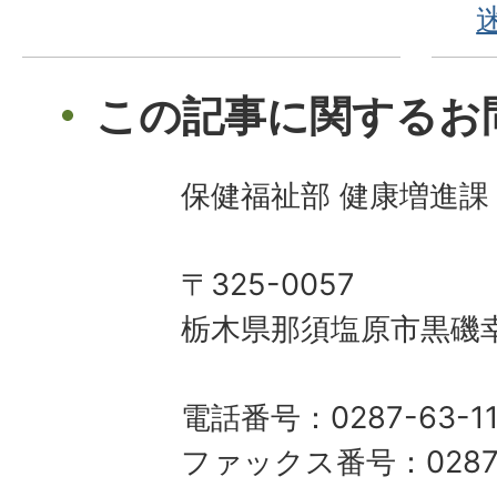
この記事に関するお
保健福祉部 健康増進課
〒325-0057
栃木県那須塩原市黒磯幸
電話番号：0287-63-11
ファックス番号：0287-