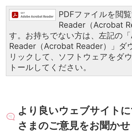
PDFファイルを閲覧
Reader（Acroba
す。お持ちでない方は、左記の「A
Reader（Acrobat Reade
リックして、ソフトウェアをダ
トールしてください。
より良いウェブサイトに
さまのご意見をお聞かせ