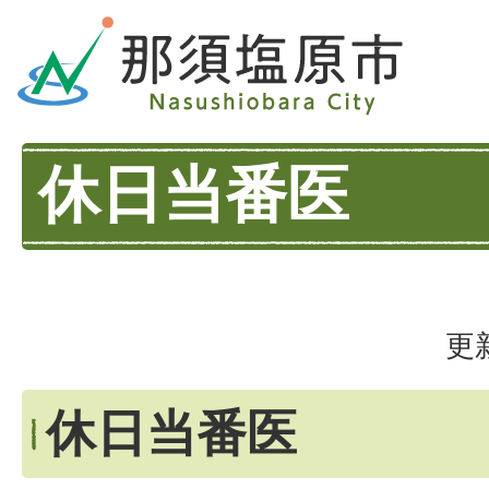
休日当番医
更
休日当番医