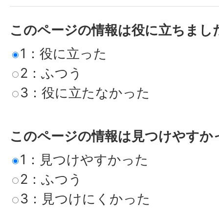
このページの情報は役に立ちまし
1：役に立った
2：ふつう
3：役に立たなかった
このページの情報は見つけやすか
1：見つけやすかった
2：ふつう
3：見つけにくかった