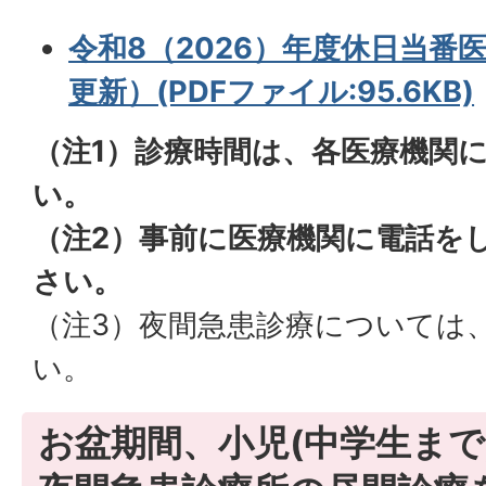
令和8（2026）年度休日当番医
更新）(PDFファイル:95.6KB)
（注1）診療時間は、各医療機関
い。
（注2）事前に医療機関に電話を
さい。
（注3）夜間急患診療については
い。
お盆期間、小児(中学生まで