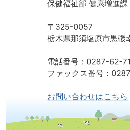
保健福祉部 健康増進課
〒325-0057
栃木県那須塩原市黒磯幸
電話番号：0287-62-71
ファックス番号：0287-
お問い合わせはこちら