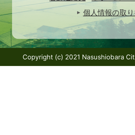
個人情報の取り
Copyright (c) 2021 Nasushiobara City