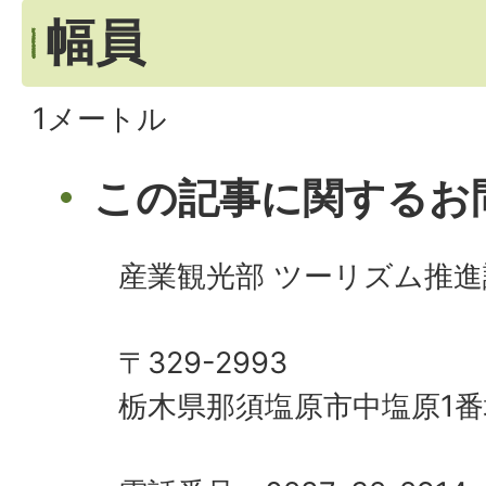
幅員
1メートル
この記事に関するお
産業観光部 ツーリズム推進
〒329-2993
栃木県那須塩原市中塩原1番