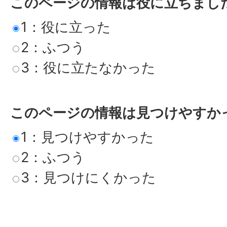
このページの情報は役に立ちまし
1：役に立った
2：ふつう
3：役に立たなかった
このページの情報は見つけやすか
1：見つけやすかった
2：ふつう
3：見つけにくかった