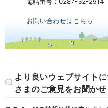
電話番号：0287-32-2914
お問い合わせはこちら
より良いウェブサイトに
さまのご意見をお聞かせ