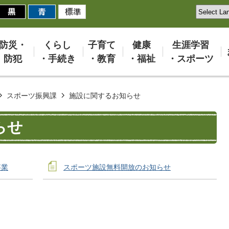
防災・
くらし
子育て
健康
生涯学習
防犯
・手続き
・教育
・福祉
・スポーツ
スポーツ振興課
施設に関するお知らせ
らせ
事業
スポーツ施設無料開放のお知らせ