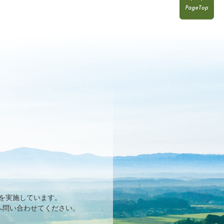
を実施しています。
へ問い合わせてください。