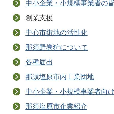
中小企業・小規模事業者の
創業支援
中心市街地の活性化
那須野巻狩について
各種届出
那須塩原市内工業団地
中小企業・小規模事業者向
那須塩原市企業紹介