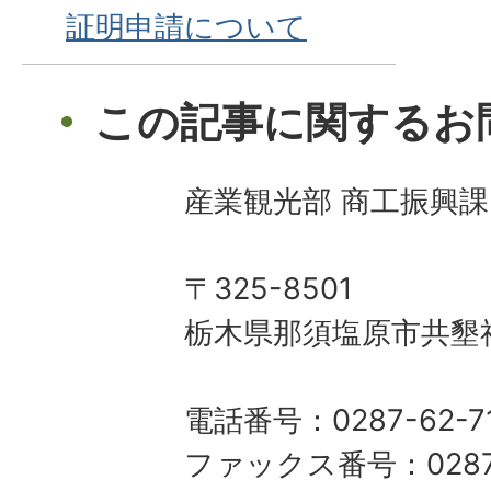
証明申請について
この記事に関するお
産業観光部 商工振興課
〒325-8501
栃木県那須塩原市共墾社
電話番号：0287-62-7
ファックス番号：0287-