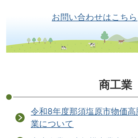
お問い合わせはこちら
商工業
令和8年度那須塩原市物価高
業について