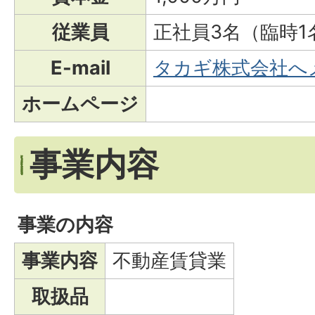
従業員
正社員3名（臨時1
E-mail
タカギ株式会社へ
ホームページ
事業内容
事業の内容
事業内容
不動産賃貸業
取扱品