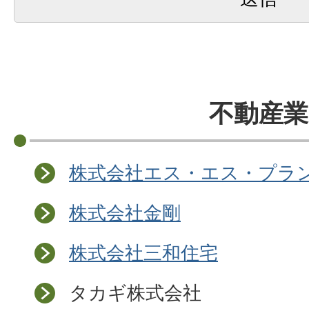
不動産業
株式会社エス・エス・プラ
株式会社金剛
株式会社三和住宅
タカギ株式会社