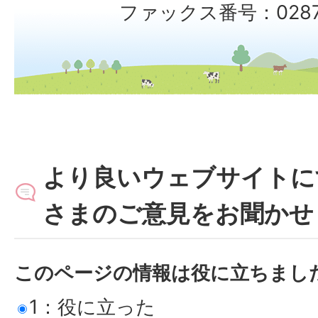
ファックス番号：0287-
より良いウェブサイトに
さまのご意見をお聞かせ
このページの情報は役に立ちまし
1：役に立った