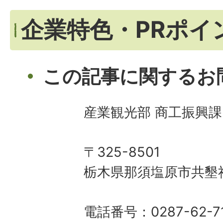
企業特色・PRポイ
この記事に関するお
産業観光部 商工振興課
〒325-8501
栃木県那須塩原市共墾社
電話番号：0287-62-7