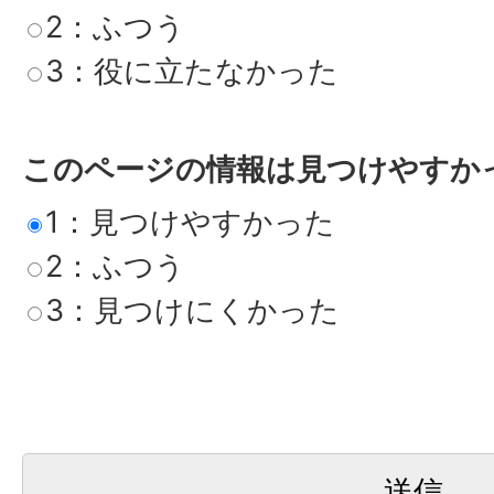
2：ふつう
3：役に立たなかった
このページの情報は見つけやすか
1：見つけやすかった
2：ふつう
3：見つけにくかった