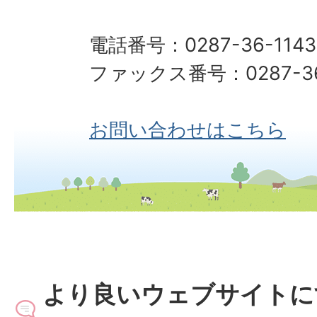
電話番号：0287-36-1143
ファックス番号：0287-36
お問い合わせはこちら
より良いウェブサイトに