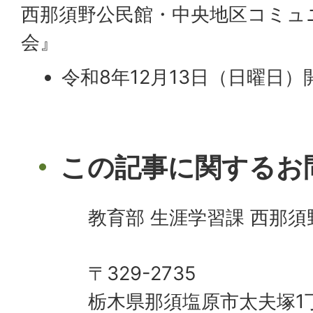
西那須野公民館・中央地区コミュ
会』
令和8年12月13日（日曜日
この記事に関するお
教育部 生涯学習課 西那須
〒329-2735
栃木県那須塩原市太夫塚1丁