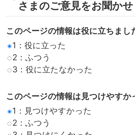
さまのご意見をお聞かせ
このページの情報は役に立ちまし
1：役に立った
2：ふつう
3：役に立たなかった
このページの情報は見つけやすか
1：見つけやすかった
2：ふつう
3：見つけにくかった