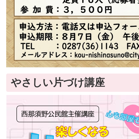
やさしい片づけ講座