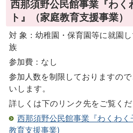
西那須野公民館事業『わく
ト』（家庭教育支援事業）
対 象：幼稚園・保育園等に就園
族
参加費：なし
参加人数を制限しておりますので
いします。
詳しくは下のリンク先をご覧くだ
西那須野公民館事業『わくわく
教育支援事業)