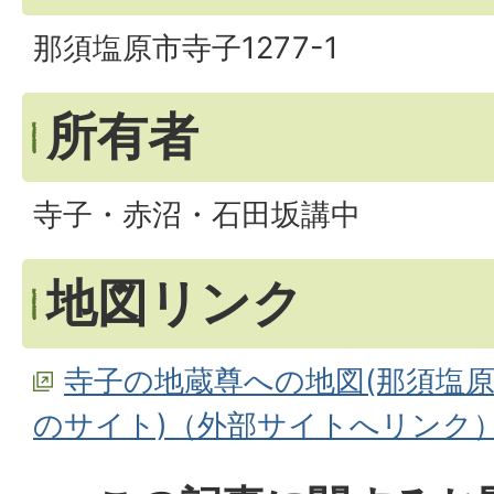
那須塩原市寺子1277-1
所有者
寺子・赤沼・石田坂講中
地図リンク
寺子の地蔵尊への地図(那須塩原
のサイト)（外部サイトへリンク