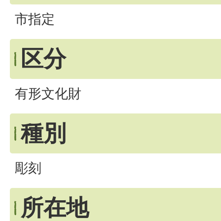
市指定
区分
有形文化財
種別
彫刻
所在地