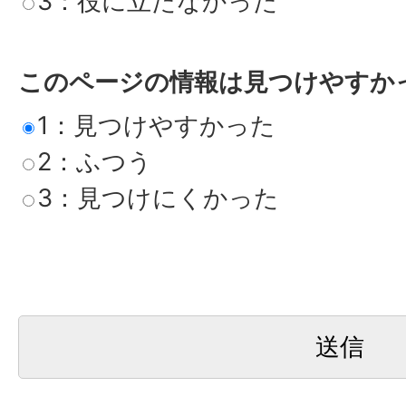
3：役に立たなかった
このページの情報は見つけやすか
1：見つけやすかった
2：ふつう
3：見つけにくかった