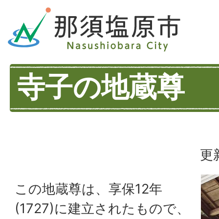
寺子の地蔵尊
更
この地蔵尊は、享保12年
(1727)に建立されたもので、