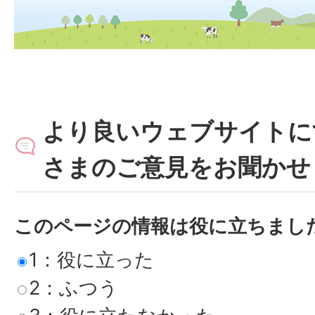
より良いウェブサイトに
さまのご意見をお聞かせ
このページの情報は役に立ちまし
1：役に立った
2：ふつう