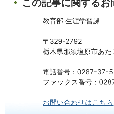
この記事に関するお
教育部 生涯学習課
〒329-2792
栃木県那須塩原市あた
電話番号：0287-37-5
ファックス番号：0287-
お問い合わせはこちら