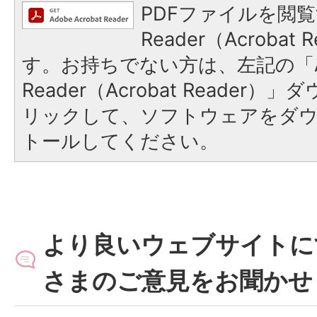
PDFファイルを閲覧
Reader（Acroba
す。お持ちでない方は、左記の「A
Reader（Acrobat Reade
リックして、ソフトウェアをダ
トールしてください。
より良いウェブサイトに
さまのご意見をお聞かせ