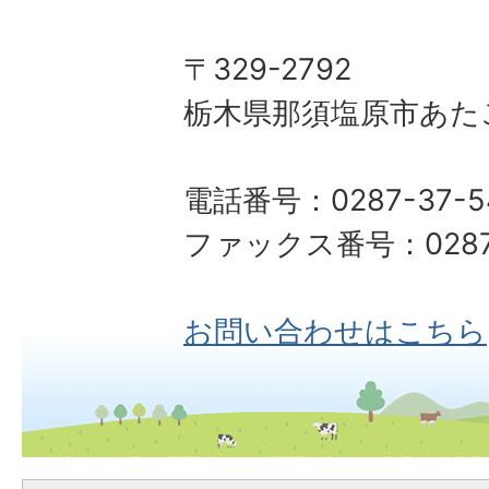
〒329-2792
栃木県那須塩原市あた
電話番号：0287-37-5
ファックス番号：0287-
お問い合わせはこちら