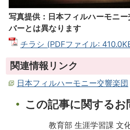
写真提供：日本フィルハーモニー
バーとは異なります
チラシ (PDFファイル: 410.0K
関連情報リンク
日本フィルハーモニー交響楽団
この記事に関するお
教育部 生涯学習課 文