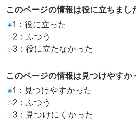
このページの情報は役に立ちまし
1：役に立った
2：ふつう
3：役に立たなかった
このページの情報は見つけやすか
1：見つけやすかった
2：ふつう
3：見つけにくかった