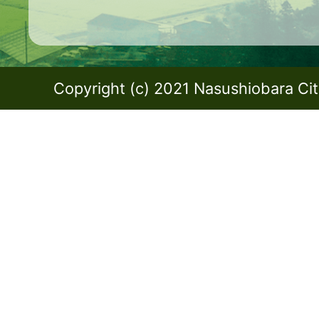
Copyright (c) 2021 Nasushiobara City