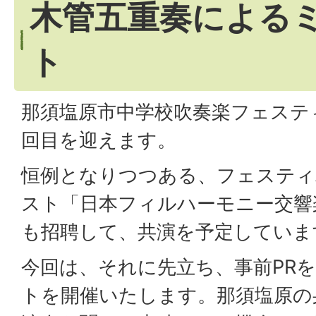
木管五重奏による
ト
那須塩原市中学校吹奏楽フェステ
回目を迎えます。
恒例となりつつある、フェステ
スト「日本フィルハーモニー交響
も招聘して、共演を予定していま
今回は、それに先立ち、事前PR
トを開催いたします。那須塩原の