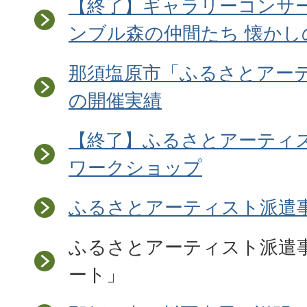
【終了】ギャラリーコンサ
ンブル森の仲間たち 懐かし
那須塩原市「ふるさとアー
の開催実績
【終了】ふるさとアーティス
ワークショップ
ふるさとアーティスト派遣事
ふるさとアーティスト派遣
ート」