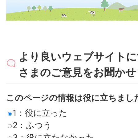
より良いウェブサイトに
さまのご意見をお聞かせ
このページの情報は役に立ちまし
1：役に立った
2：ふつう
3：役に立たなかった