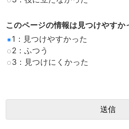
このページの情報は見つけやすか
1：見つけやすかった
2：ふつう
3：見つけにくかった