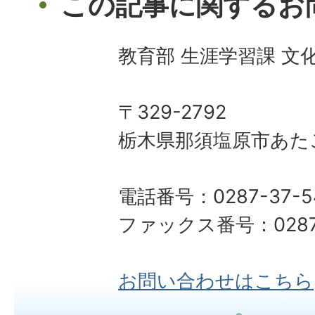
この記事に関するお
教育部 生涯学習課 文
〒329-2792
栃木県那須塩原市あた
電話番号：0287-37-5
ファックス番号：0287-
お問い合わせはこちら