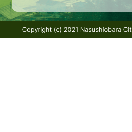
Copyright (c) 2021 Nasushiobara City