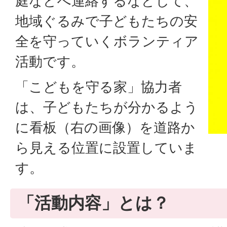
庭などへ連絡するなどして、
地域ぐるみで子どもたちの安
全を守っていくボランティア
活動です。
「こどもを守る家」協力者
は、子どもたちが分かるよう
に看板（右の画像）を道路か
ら見える位置に設置していま
す。
「活動内容」とは？