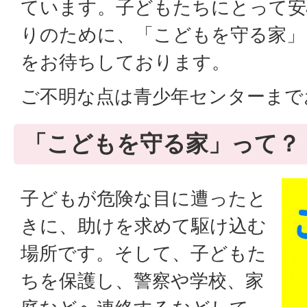
ています。子どもたちにとって安
りのために、「こどもを守る家」
をお待ちしております。
ご不明な点は青少年センターまで
「こどもを守る家」って？
子どもが危険な目に遭ったと
きに、助けを求めて駆け込む
場所です。そして、子どもた
ちを保護し、警察や学校、家