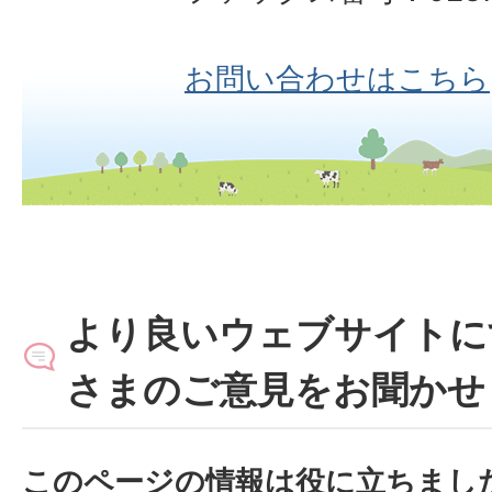
お問い合わせはこちら
より良いウェブサイトに
さまのご意見をお聞かせ
このページの情報は役に立ちまし