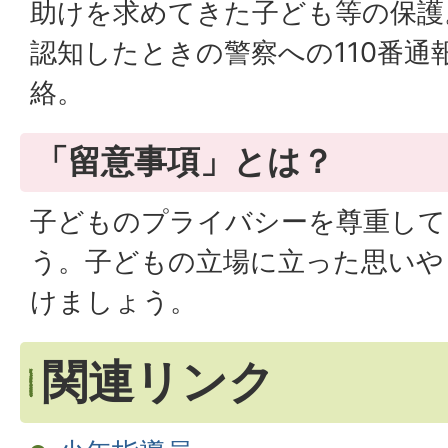
助けを求めてきた子ども等の保護
認知したときの警察への110番通
絡。
「留意事項」とは？
子どものプライバシーを尊重して
う。子どもの立場に立った思いや
けましょう。
関連リンク