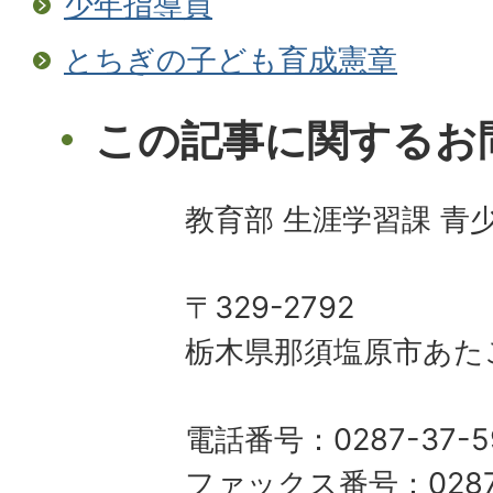
少年指導員
とちぎの子ども育成憲章
この記事に関するお
教育部 生涯学習課 青
〒329-2792
栃木県那須塩原市あた
電話番号：0287-37-5
ファックス番号：0287-