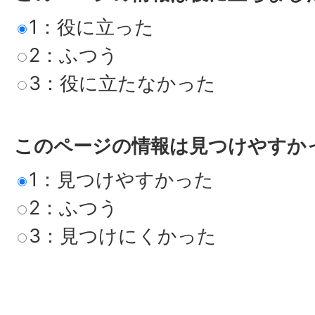
1：役に立った
2：ふつう
3：役に立たなかった
このページの情報は見つけやすか
1：見つけやすかった
2：ふつう
3：見つけにくかった