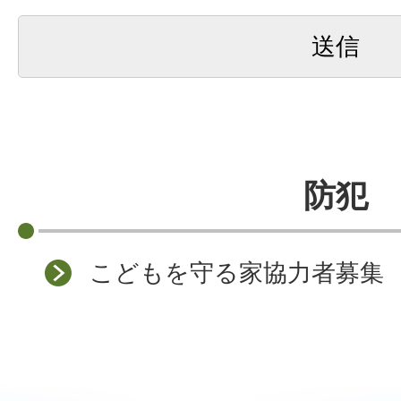
防犯
こどもを守る家協力者募集