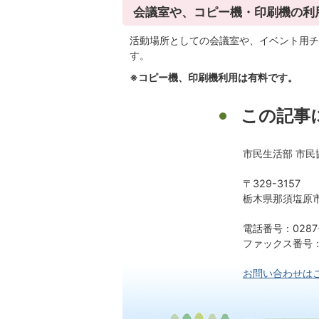
会議室や、コピー機・印刷機の利
活動場所としての会議室や、イベント用チ
す。
※コピー機、印刷機利用は有料です。
この記事
市民生活部 市民
〒329-3157
栃木県那須塩原市
電話番号：0287-
ファックス番号：02
お問い合わせは