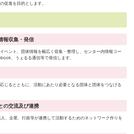
の促進を目的とします。
情報収集・発信
イベント、団体情報を幅広く収集・整理し、センター内情報コー
acebook、うぇるる通信等で発信します。
応じるとともに、活動にあたり必要となる団体と団体をつなげる
との交流及び連携
法人、企業、行政等が連携して活動するためのネットワーク作りを