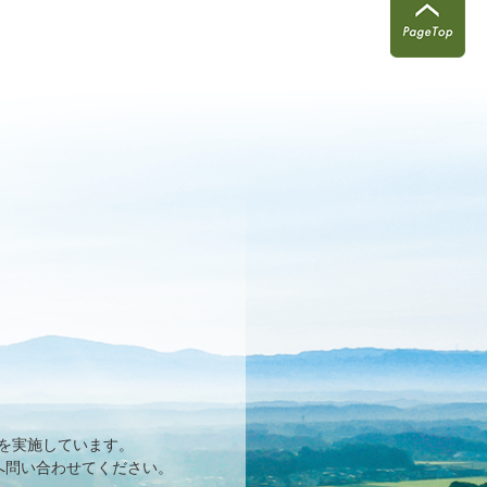
を実施しています。
へ問い合わせてください。