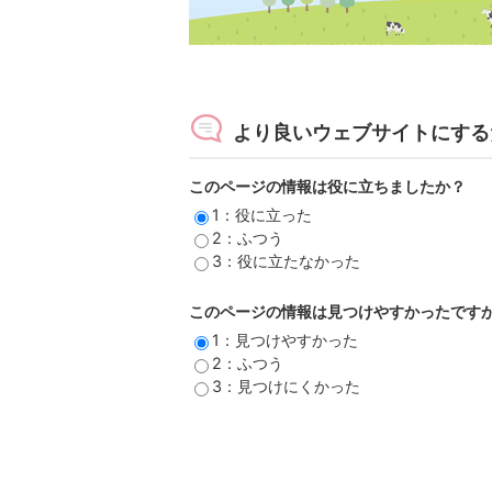
より良いウェブサイトにする
このページの情報は役に立ちましたか？
1：役に立った
2：ふつう
3：役に立たなかった
このページの情報は見つけやすかったです
1：見つけやすかった
2：ふつう
3：見つけにくかった