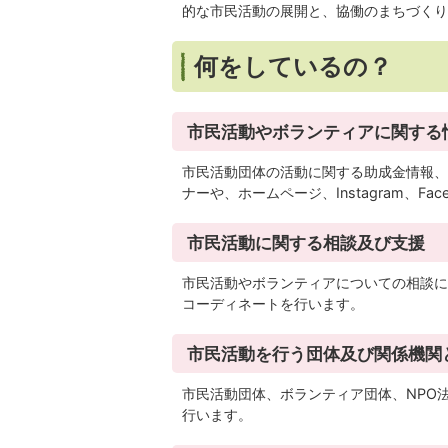
的な市民活動の展開と、協働のまちづくり
何をしているの？
市民活動やボランティアに関する
市民活動団体の活動に関する助成金情報、
ナーや、ホームページ、Instagram、F
市民活動に関する相談及び支援
市民活動やボランティアについての相談に
コーディネートを行います。
市民活動を行う団体及び関係機関
市民活動団体、ボランティア団体、NPO
行います。