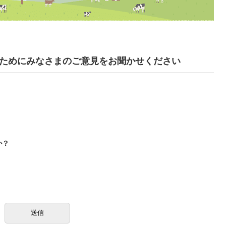
ためにみなさまのご意見をお聞かせください
か？