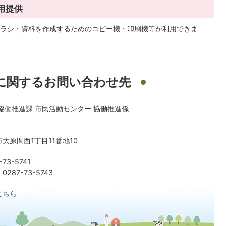
用提供
ラシ・資料を作成するためのコピー機・印刷機等が利用できま
に関するお問い合わせ先
協働推進課 市民活動センター 協働推進係
大原間西1丁目11番地10
73-5741
87-73-5743
こちら