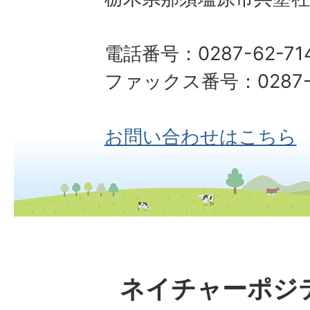
電話番号：0287-62-71
ファックス番号：0287-6
お問い合わせはこちら
ネイチャーポジ