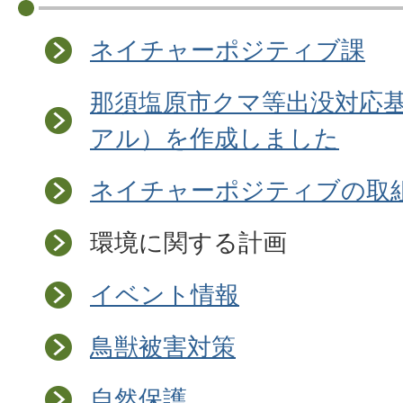
ネイチャーポジティブ課
那須塩原市クマ等出没対応
アル）を作成しました
ネイチャーポジティブの取
環境に関する計画
イベント情報
鳥獣被害対策
自然保護