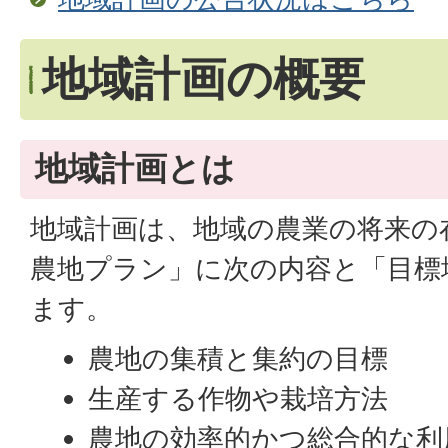
地域計画の概要
地域計画とは
地域計画は、地域の農業の将来の
農地プラン」に次の内容と「目標
ます。
農地の集積と集約の目標
生産する作物や栽培方法
農地の効率的かつ総合的な利