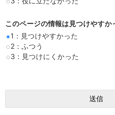
3：役に立たなかった
このページの情報は見つけやすか
1：見つけやすかった
2：ふつう
3：見つけにくかった