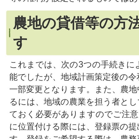
農地の貸借等の方
す
これまでは、次の3つの手続きに
能でしたが、地域計画策定後の令
一部変更となります。また、農地
るには、地域の農業を担う者とし
ておく必要がありますのでご注意
に位置付ける際には、登録票の提
す。登録をご希望する際は、農務