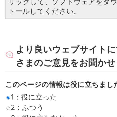
リックして、ソフトウェアをダ
トールしてください。
より良いウェブサイトに
さまのご意見をお聞かせ
このページの情報は役に立ちまし
1：役に立った
2：ふつう