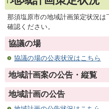
那須塩原市の地域計画策定状況は
確認ください。
協議の場
協議の場の公表状況はこちら
地域計画案の公告・縦覧
地域計画の公告
地域計画の公告状況はこちら