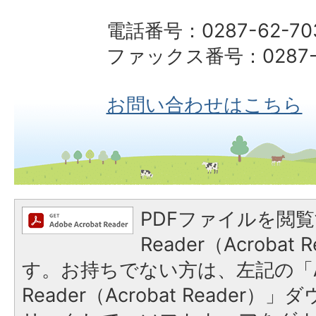
電話番号：0287-62-70
ファックス番号：0287-6
お問い合わせはこちら
PDFファイルを閲覧
Reader（Acroba
す。お持ちでない方は、左記の「A
Reader（Acrobat Reade