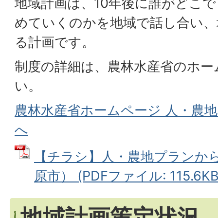
地域計画は、10年後に誰がどこ
めていくのかを地域で話し合い、
る計画です。
制度の詳細は、農林水産省のホー
い。
農林水産省ホームページ 人・農
へ
【チラシ】人・農地プランか
原市） (PDFファイル: 115.6KB
地域計画策定状況