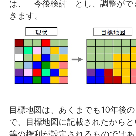
は、「今後検討」とし、調整がで
きます。
目標地図は、あくまでも10年後
で、目標地図に記載されたからと
等の権利が設定されるものではあ