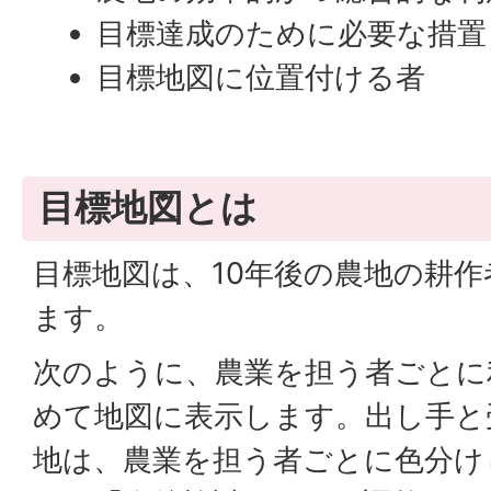
目標達成のために必要な措置
目標地図に位置付ける者
目標地図とは
目標地図は、10年後の農地の耕
ます。
次のように、農業を担う者ごとに
めて地図に表示します。出し手と
地は、農業を担う者ごとに色分け