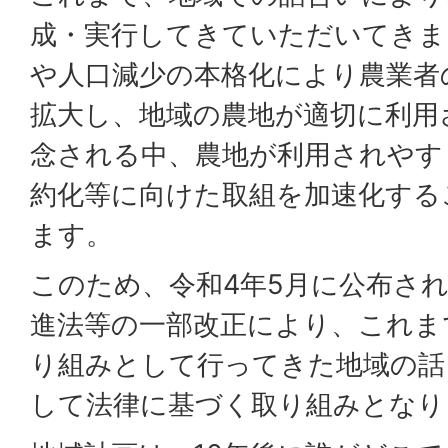
成・実行してきていただいてきま
や人口減少の本格化により農業者
拡大し、地域の農地が適切に利用
念される中、農地が利用されやす
約化等に向けた取組を加速化する
ます。
このため、令和4年5月に公布さ
進法等の一部改正により、これま
り組みとして行ってきた地域の話
して法律に基づく取り組みとなり