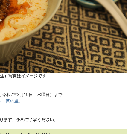
(注）写真はイメージです
ら令和7年3月19日（水曜日）まで
ン「関の里」
ります。予めご了承ください。