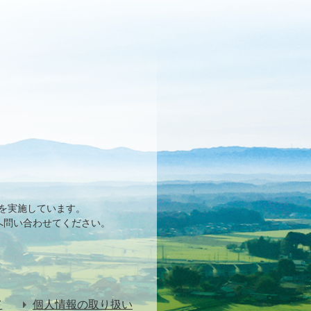
を実施しています。
へ問い合わせてください。
て
個人情報の取り扱い