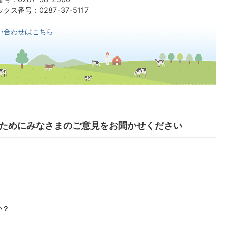
ス番号：0287-37-5117​​​​​​​
い合わせはこちら
ためにみなさまのご意見をお聞かせください
か？