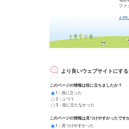
ファック
お問
より良いウェブサイトにする
このページの情報は役に立ちましたか？
1：役に立った
2：ふつう
3：役に立たなかった
このページの情報は見つけやすかったです
1：見つけやすかった