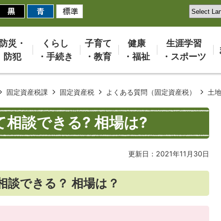
防災・
くらし
子育て
健康
生涯学習
防犯
・手続き
・教育
・福祉
・スポーツ
固定資産税課
固定資産税
よくある質問（固定資産税）
土地
相談できる? 相場は?
更新日：2021年11月30日
相談できる？ 相場は？