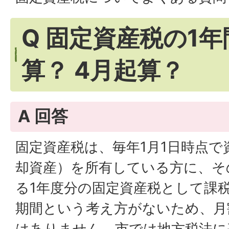
Q 固定資産税の1年
算？ 4月起算？
A 回答
固定資産税は、毎年1月1日時点で
却資産）を所有している方に、そ
る1年度分の固定資産税として課
期間という考え方がないため、月
はありません。市では地方税法に