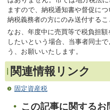
ますので、納税通知書や督促につ
納税義務者の方にのみ送付するこ
なお、年度中に売買等で税負担額
したいという場合、当事者同士で
う、お願いいたします。
関連情報リンク
固定資産税
この記事に関するお