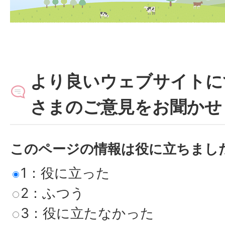
より良いウェブサイトに
さまのご意見をお聞かせ
このページの情報は役に立ちまし
1：役に立った
2：ふつう
3：役に立たなかった