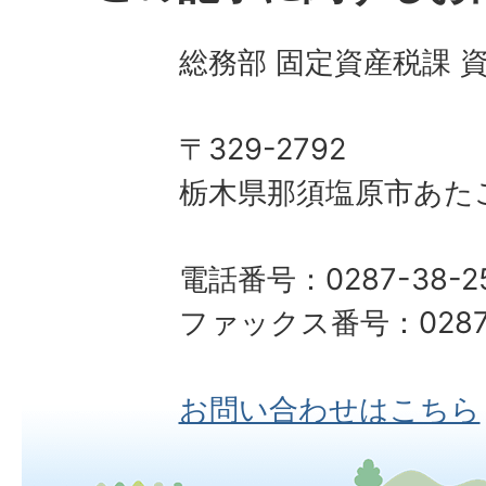
総務部 固定資産税課 
〒329-2792
栃木県那須塩原市あた
電話番号：0287-38-2
ファックス番号：0287-37-51
お問い合わせはこちら