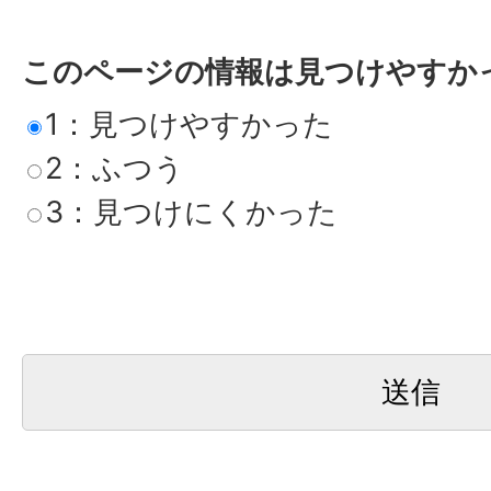
このページの情報は見つけやすか
1：見つけやすかった
2：ふつう
3：見つけにくかった