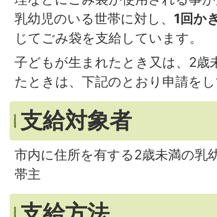
乳幼児のいる世帯に対し、
1回か
じてごみ袋を支給しています。
子どもが生まれたとき又は、2歳
たときは、下記のとおり申請をし
支給対象者
市内に住所を有する2歳未満の乳
帯主
支給方法