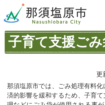
子育て支援ごみ
更
那須塩原市では、ごみ処理有料化
済的影響を緩和するため、子育て
理などにごみ袋が使用される事が