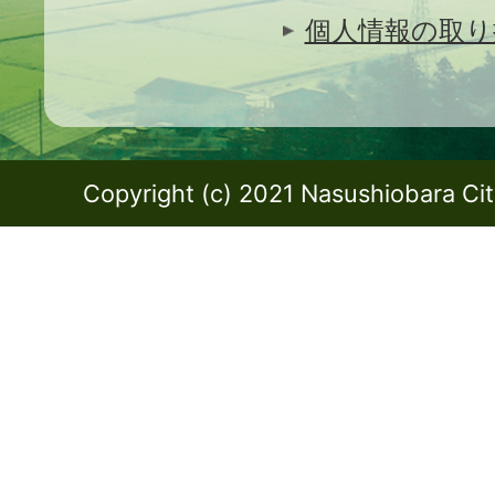
個人情報の取り
Copyright (c) 2021 Nasushiobara City