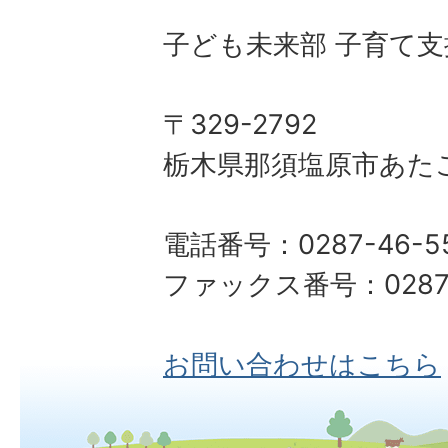
子ども未来部 子育て支
〒329-2792
栃木県那須塩原市あたご
電話番号：0287-46-5
ファックス番号：0287-
お問い合わせはこちら