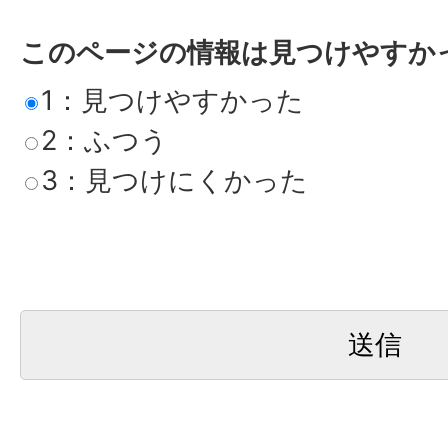
このページの情報は見つけやすか
1：見つけやすかった
2：ふつう
3：見つけにくかった