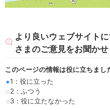
より良いウェブサイトに
さまのご意見をお聞かせ
このページの情報は役に立ちまし
1：役に立った
2：ふつう
3：役に立たなかった