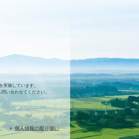
を実施しています。
へ問い合わせてください。
て
個人情報の取り扱い