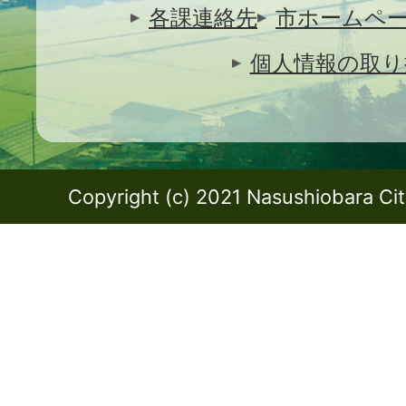
各課連絡先
市ホームペ
個人情報の取り
Copyright (c) 2021 Nasushiobara City