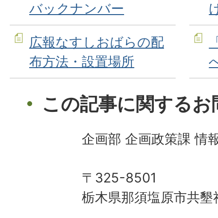
バックナンバー
広報なすしおばらの配
布方法・設置場所
この記事に関するお
企画部 企画政策課 情
〒325-8501
栃木県那須塩原市共墾社