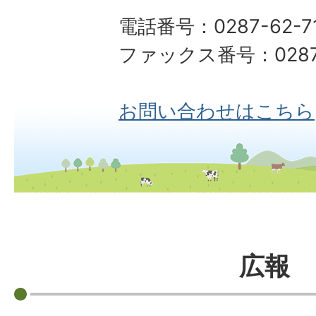
電話番号：0287-62-7
ファックス番号：0287-
お問い合わせはこちら
広報