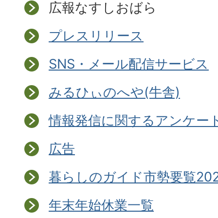
広報なすしおばら
プレスリリース
SNS・メール配信サービス
みるひぃのへや(牛舎)
情報発信に関するアンケー
広告
暮らしのガイド市勢要覧202
年末年始休業一覧