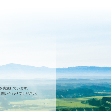
を実施しています。
へ問い合わせてください。