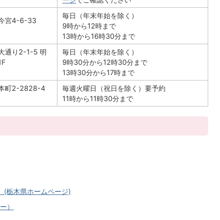
毎日（年末年始を除く）
宮4-6-33
9時から12時まで
13時から16時30分まで
通り2-1-5 明
毎日（年末年始を除く）
F
9時30分から12時30分まで
13時30分から17時まで
町2-2828-4
毎週火曜日（祝日を除く）要予約
11時から11時30分まで
）(栃木県ホームページ)
ー）