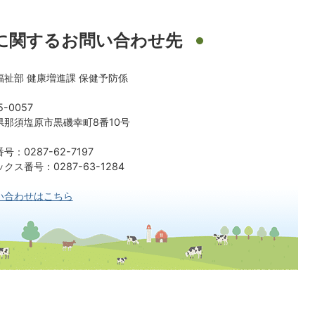
に関するお問い合わせ先
福祉部 健康増進課 保健予防係
5-0057
県那須塩原市黒磯幸町8番10号
号：0287-62-7197
クス番号：0287-63-1284
い合わせはこちら