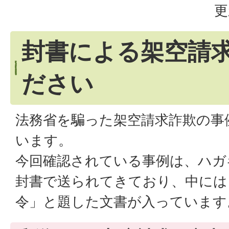
更
封書による架空請
ださい
法務省を騙った架空請求詐欺の事
います。
今回確認されている事例は、ハガ
封書で送られてきており、中には
令」と題した文書が入っています