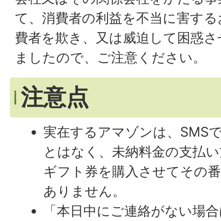
て、消費者の利益を不当に害する
費者を欺き、又は威迫して困惑さ
ましたので、ご注意ください。
注意点
実在するアマゾンは、SMS
とはなく、未納料金の支払い
ギフト券を購入させてその
ありません。
「本日中にご連絡がない場合