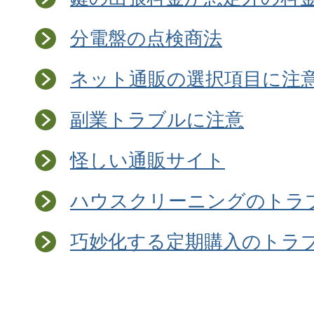
分電盤の点検商法
ネット通販の選択項目に注
副業トラブルに注意
怪しい通販サイト
ハウスクリーニングのトラ
巧妙化する定期購入のトラ