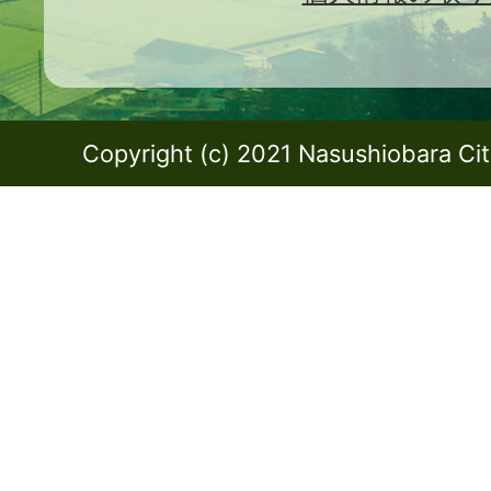
Copyright (c) 2021 Nasushiobara City