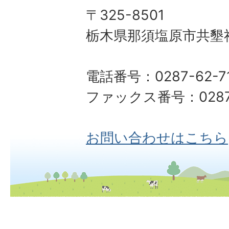
〒325-8501
栃木県那須塩原市共墾社
電話番号：0287-62-7
ファックス番号：0287-
お問い合わせはこちら