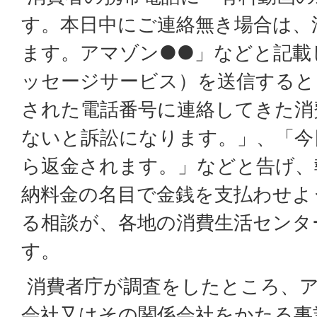
す。本日中にご連絡無き場合は、
ます。アマゾン●●」などと記載
ッセージサービス）を送信すると
された電話番号に連絡してきた消
ないと訴訟になります。」、「今
ら返金されます。」などと告げ、
納料金の名目で金銭を支払わせよ
る相談が、各地の消費生活センタ
す。
消費者庁が調査をしたところ、
会社又はその関係会社をかたる事