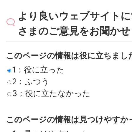
より良いウェブサイトに
さまのご意見をお聞かせ
このページの情報は役に立ちまし
1：役に立った
2：ふつう
3：役に立たなかった
このページの情報は見つけやすか