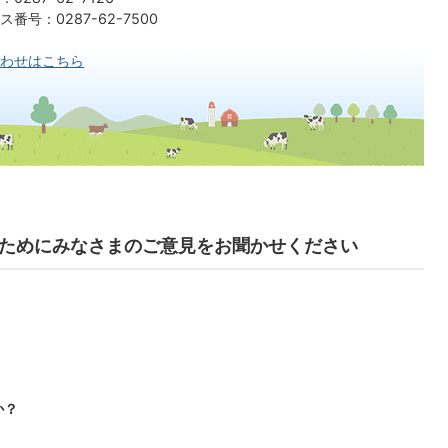
：0287-62-7500​​​​​​​
わせはこちら
ためにみなさまのご意見をお聞かせください
か？