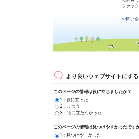
ファックス番号
お問い合
より良いウェブサイトにする
このページの情報は役に立ちましたか？
1：役に立った
2：ふつう
3：役に立たなかった
このページの情報は見つけやすかったです
1：見つけやすかった