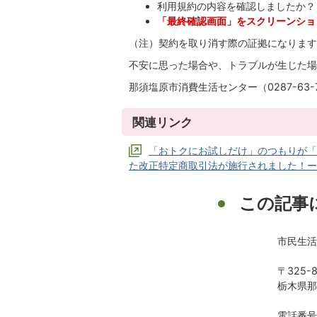
利用規約の内容を確認しましたか？
「最終確認画面」をスクリーンショ
（注）契約を取り消す際の証拠になりま
不安に思った場合や、トラブルが生じた場
那須塩原市消費生活センター（0287-63-7
関連リンク
「おトクにお試しだけ」のつもりが「
た改正特定商取引法が施行されました！ー
この記事
市民生活
〒325-8
栃木県那
電話番号：