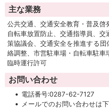
主な業務
公共交通、交通安全教育・普及啓
自転車放置防止、交通指導員、交
策協議会、交通安全を推進する団
絡調整、市営駐車場・自転車駐車
臨時運行許可
お問い合わせ
電話番号:0287-62-7127
メールでのお問い合わせは