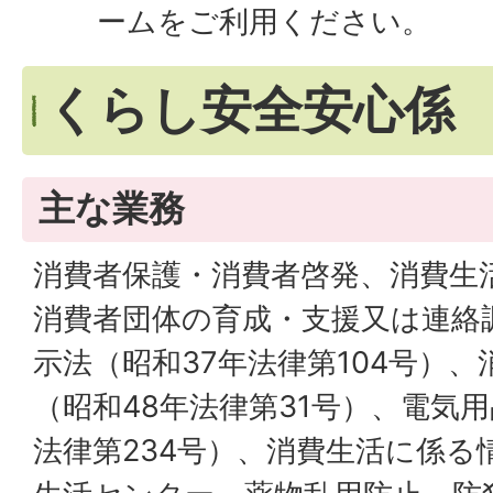
ームをご利用ください。
くらし安全安心係
主な業務
消費者保護・消費者啓発、消費生
消費者団体の育成・支援又は連絡
示法（昭和37年法律第104号）
（昭和48年法律第31号）、電気
法律第234号）、消費生活に係る