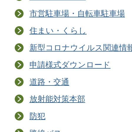
市営駐車場・自転車駐車場
住まい・くらし
新型コロナウイルス関連情
申請様式ダウンロード
道路・交通
放射能対策本部
防犯