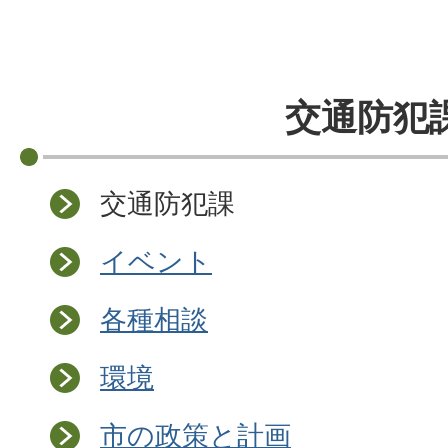
交通防犯
交通防犯課
イベント
各種相談
環境
市の政策と計画