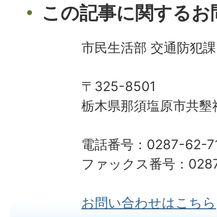
この記事に関するお
市民生活部 交通防犯課
〒325-8501
栃木県那須塩原市共墾社
電話番号：0287-62-7
ファックス番号：0287-
お問い合わせはこちら