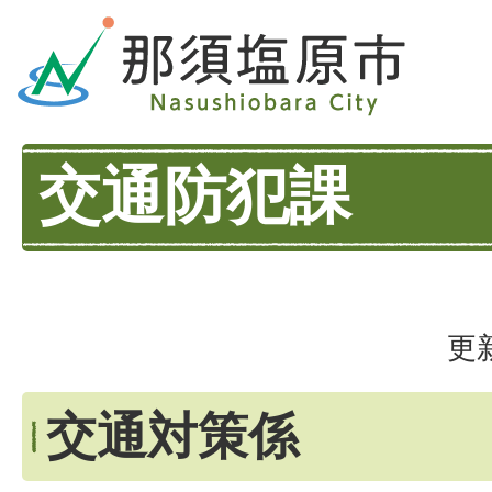
交通防犯課
更
交通対策係