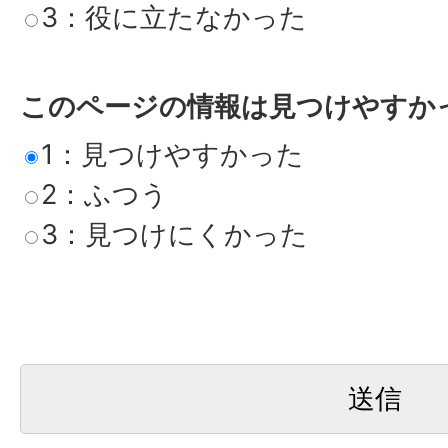
3：役に立たなかった
このページの情報は見つけやすか
1：見つけやすかった
2：ふつう
3：見つけにくかった