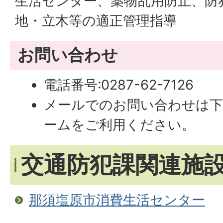
生活センター、薬物乱用防止、防
地・立木等の適正管理指導
お問い合わせ
電話番号:0287-62-7126
メールでのお問い合わせは
ームをご利用ください。
交通防犯課関連施
那須塩原市消費生活センター