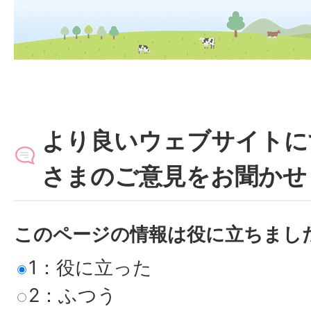
より良いウェブサイトに
さまのご意見をお聞かせ
このページの情報は役に立ちまし
1：役に立った
2：ふつう