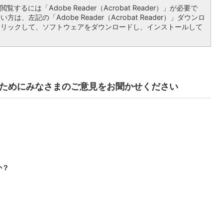
覧するには「Adobe Reader（Acrobat Reader）」が必要で
は、左記の「Adobe Reader（Acrobat Reader）」ダウンロ
クリックして、ソフトウェアをダウンロードし、インストールして
ためにみなさまのご意見をお聞かせください
か？