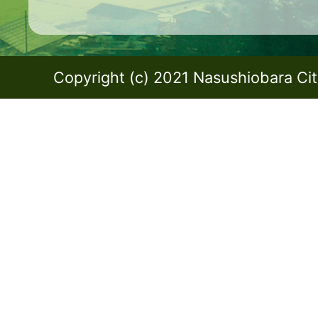
Copyright (c) 2021 Nasushiobara City