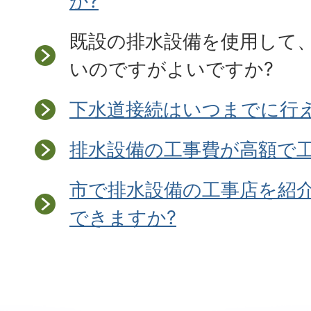
か?
既設の排水設備を使用して
いのですがよいですか?
下水道接続はいつまでに行
排水設備の工事費が高額で
市で排水設備の工事店を紹
できますか?