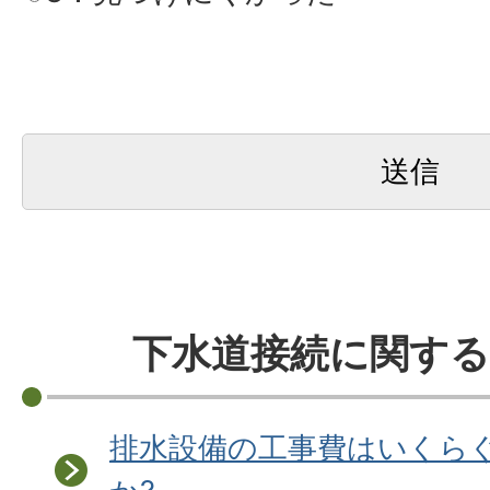
下水道接続に関する
排水設備の工事費はいくら