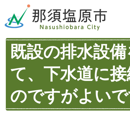
既設の排水設備
て、下水道に接
のですがよいで