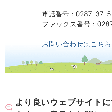
電話番号：0287-37-5
ファックス番号：0287-
お問い合わせはこちら
より良いウェブサイトに