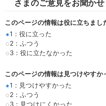
さまのご意見をお聞かせ
このページの情報は役に立ちまし
1：役に立った
2：ふつう
3：役に立たなかった
このページの情報は見つけやすか
1：見つけやすかった
2：ふつう
3：見つけにくかった